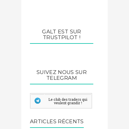
GALT EST SUR
TRUSTPILOT !
SUIVEZ NOUS SUR
TELEGRAM
Le club des traders qui
veulent grandir !
ARTICLES RÉCENTS