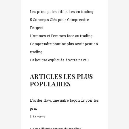
Les principales difficultés en trading
5 Concepts Clés pour Comprendre
l’Argent
Hommes et Femmes face au trading
Comprendre pour ne plus avoir peur en
trading
La bourse expliquée à votre neveu
ARTICLES LES PLUS
POPULAIRES
L’order flow, une autre façon de voir les
prix
2.7k views
Le meilleur pattern de trading