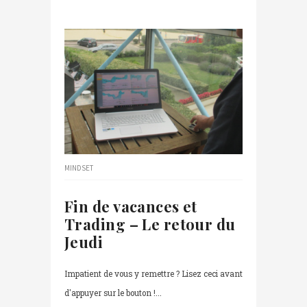
MINDSET
Fin de vacances et
Trading – Le retour du
Jeudi
Impatient de vous y remettre ? Lisez ceci avant
d'appuyer sur le bouton !...