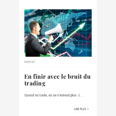
MINDSET
En finir avec le bruit du
trading
Quand on trade, on ne s'entend plus :-) ...
LIRE PLUS