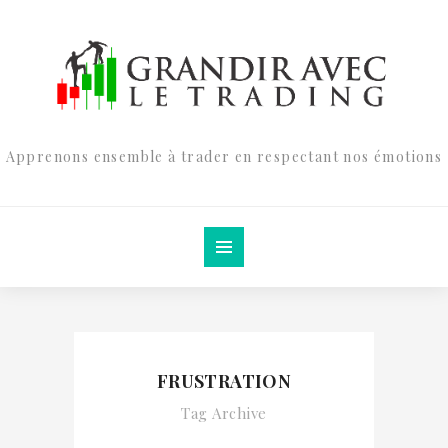
Apprenons ensemble à trader en respectant nos émotions
FRUSTRATION
Tag Archive