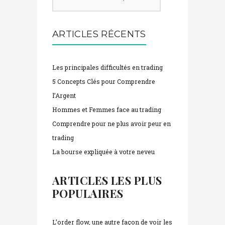
ARTICLES RÉCENTS
Les principales difficultés en trading
5 Concepts Clés pour Comprendre
l’Argent
Hommes et Femmes face au trading
Comprendre pour ne plus avoir peur en
trading
La bourse expliquée à votre neveu
ARTICLES LES PLUS
POPULAIRES
L’order flow, une autre façon de voir les