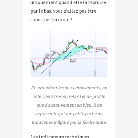
uniquement quand elle la recroise
par le bas, vous n’allez pas être
super-performant !
En attendant les deux croisements, on
intervient très en retard et ne profite
que du mouvement en bleu. Il ne
représente qu’une petite partie du
mouvement figuré par la flèche noire.
Les indicateurs techniques