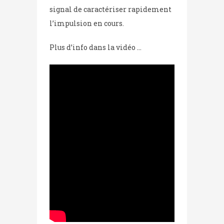
signal de caractériser rapidement
l’impulsion en cours.
Plus d’info dans la vidéo …