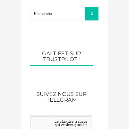
GALT EST SUR
TRUSTPILOT !
SUIVEZ NOUS SUR
TELEGRAM
Le club des traders qui
veulent grandir !