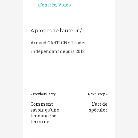
d'entrée
,
Vidéo
A propos de l'auteur /
Arnaud CARTIGNY Trader
indépendant depuis 2013
« Previous Story
Next Story »
Comment
L’art de
savoir qu’une
spéculer
tendance se
termine