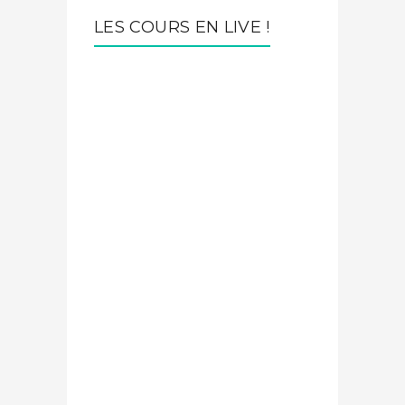
LES COURS EN LIVE !