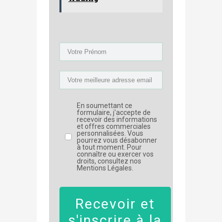
En soumettant ce
formulaire, j'accepte de
recevoir des informations
et offres commerciales
personnalisées. Vous
pourrez vous désabonner
à tout moment. Pour
connaître ou exercer vos
droits, consultez nos
Mentions Légales.
Recevoir et
s'inscrire à la