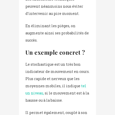
peuvent néanmoins nous éviter
d’intervenir au pire moment.
En éliminant les pièges, on
augmente ainsi ses probabilités de
succès.
Un exemple concret ?
Le stochastique est un très bon
indicateur de mouvement en cours.
Plus rapide et nerveux que les
moyennes mobiles, il indique
tel
un niveau,
si le mouvement est à la
hausse ou à la baisse.
Il permet également, couplé à son