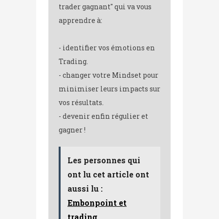
trader gagnant" qui va vous
apprendre à:
- identifier vos émotions en
Trading.
- changer votre Mindset pour
minimiser leurs impacts sur
vos résultats.
- devenir enfin régulier et
gagner !
Les personnes qui
ont lu cet article ont
aussi lu :
Embonpoint et
trading