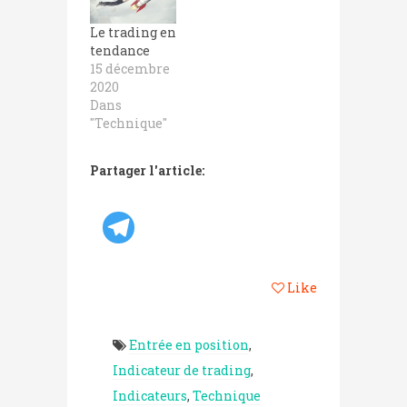
Le trading en
tendance
15 décembre
2020
Dans
"Technique"
Partager l'article:
Like
Entrée en position
,
Indicateur de trading
,
Indicateurs
,
Technique