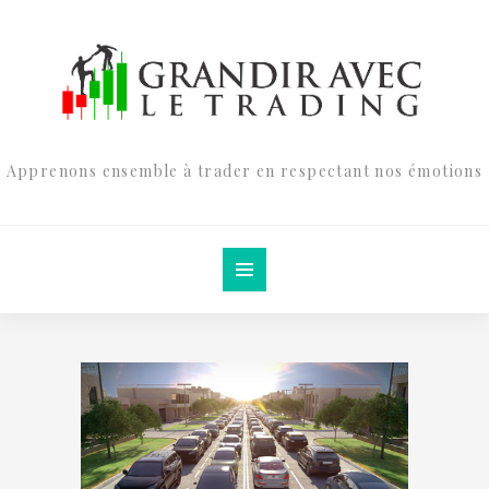
Apprenons ensemble à trader en respectant nos émotions