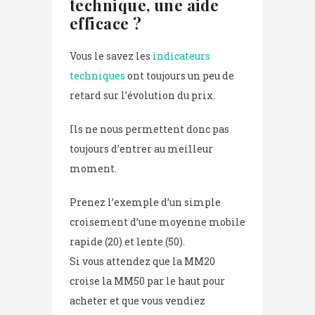
technique, une aide
efficace ?
Vous le savez les
indicateurs
techniques
ont toujours un peu de
retard sur l’évolution du prix.
Ils ne nous permettent donc pas
toujours d’entrer au meilleur
moment.
Prenez l’exemple d’un simple
croisement d’une moyenne mobile
rapide (20) et lente (50).
Si vous attendez que la MM20
croise la MM50 par le haut pour
acheter et que vous vendiez