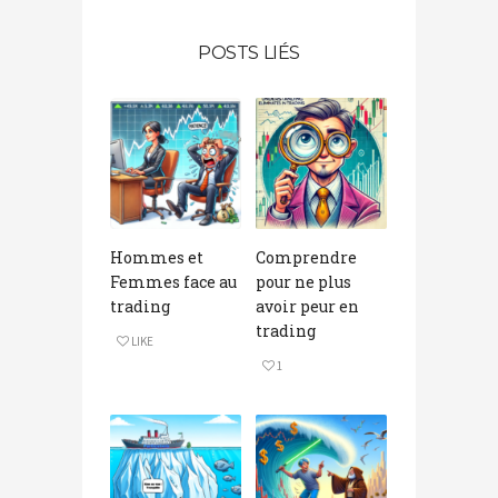
POSTS LIÉS
Hommes et
Comprendre
Femmes face au
pour ne plus
trading
avoir peur en
trading
LIKE
1