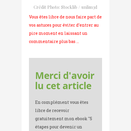
Crédit Photo: Stocklib / unlim3d
Vous êtes libre de nous faire part de
vos astuces pour éviter d’entrer au
pire moment en laissant un
commentaire plus bas …
Merci d'avoir
lu cet article
En complément vous êtes
libre de recevoir
gratuitement mon ebook "5
étapes pour devenir un