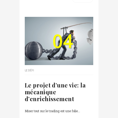
LE DÉFI
Le projet d’une vie: la
mécanique
d’enrichissement
Miser tout sur le trading est une folie...