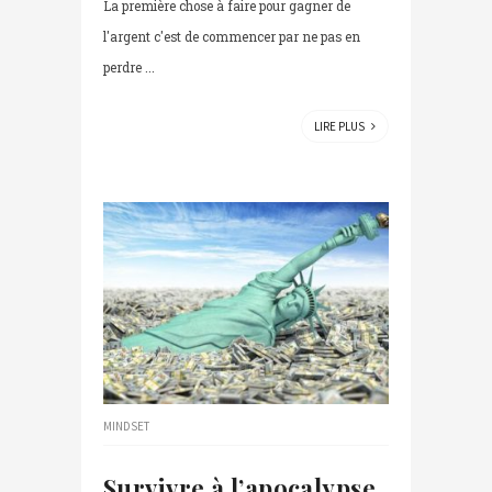
La première chose à faire pour gagner de
l'argent c'est de commencer par ne pas en
perdre ...
LIRE PLUS
MINDSET
Survivre à l’apocalypse