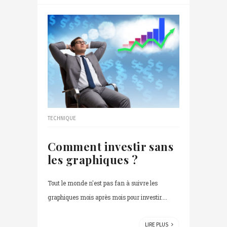
TECHNIQUE
Comment investir sans
les graphiques ?
Tout le monde n'est pas fan à suivre les
graphiques mois après mois pour investir....
LIRE PLUS