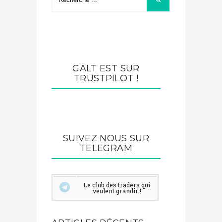
GALT EST SUR
TRUSTPILOT !
SUIVEZ NOUS SUR
TELEGRAM
Le club des traders qui
veulent grandir !