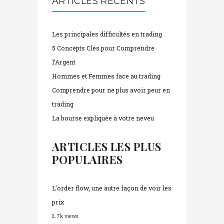
ARTICLES RÉCENTS
Les principales difficultés en trading
5 Concepts Clés pour Comprendre
l’Argent
Hommes et Femmes face au trading
Comprendre pour ne plus avoir peur en
trading
La bourse expliquée à votre neveu
ARTICLES LES PLUS
POPULAIRES
L’order flow, une autre façon de voir les
prix
2.7k views