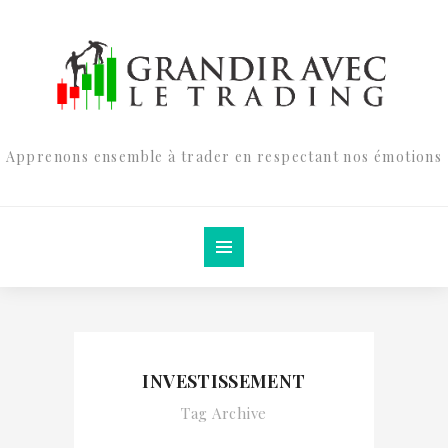
Apprenons ensemble à trader en respectant nos émotions
INVESTISSEMENT
Tag Archive