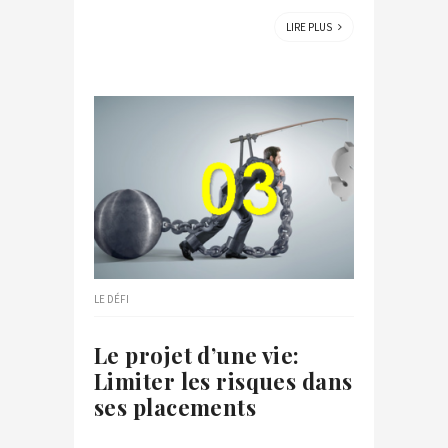
LIRE PLUS
LE DÉFI
Le projet d’une vie:
Limiter les risques dans
ses placements