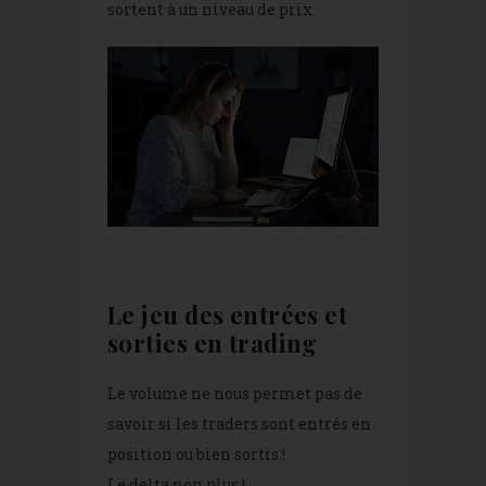
sortent à un niveau de prix.
Le jeu des entrées et
sorties en trading
Le volume ne nous permet pas de
savoir si les traders sont entrés en
position ou bien sortis !
Le delta non plus !