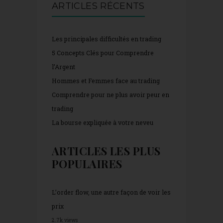
ARTICLES RÉCENTS
Les principales difficultés en trading
5 Concepts Clés pour Comprendre
l’Argent
Hommes et Femmes face au trading
Comprendre pour ne plus avoir peur en
trading
La bourse expliquée à votre neveu
ARTICLES LES PLUS
POPULAIRES
L’order flow, une autre façon de voir les
prix
2.7k views