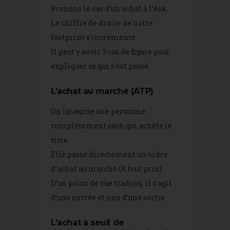
Prenons le cas d’un achat à l’Ask.
Le chiffre de droite de notre
footprint s’incrémente.
Il peut y avoir 3 cas de figure pour
expliquer ce qui s’est passé.
L’achat au marché (ATP)
On imagine une personne
complètement cash qui achète le
titre.
Elle passe directement un ordre
d’achat au marché (A tout prix).
D’un point de vue trading, il s’agit
d’une entrée et non d’une sortie.
L’achat à seuil de