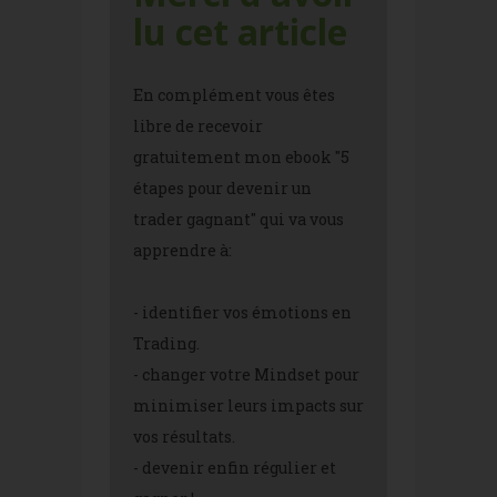
lu cet article
En complément vous êtes
libre de recevoir
gratuitement mon ebook "5
étapes pour devenir un
trader gagnant" qui va vous
apprendre à:
- identifier vos émotions en
Trading.
- changer votre Mindset pour
minimiser leurs impacts sur
vos résultats.
- devenir enfin régulier et