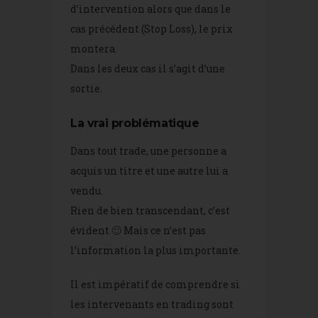
d’intervention alors que dans le
cas précédent (Stop Loss), le prix
montera.
Dans les deux cas il s’agit d’une
sortie.
La vrai problématique
Dans tout trade, une personne a
acquis un titre et une autre lui a
vendu.
Rien de bien transcendant, c’est
évident 🙂 Mais ce n’est pas
l’information la plus importante.
Il est impératif de comprendre si
les intervenants en trading sont