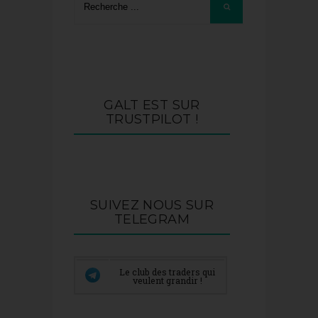
GALT EST SUR
TRUSTPILOT !
SUIVEZ NOUS SUR
TELEGRAM
Le club des traders qui
veulent grandir !