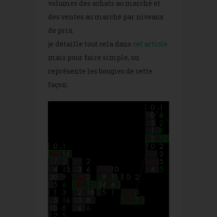
volumes des achats au marché et
des ventes au marché par niveaux
de prix.
je détaille tout cela dans
cet article
mais pour faire simple, on
représente les bougies de cette
façon: