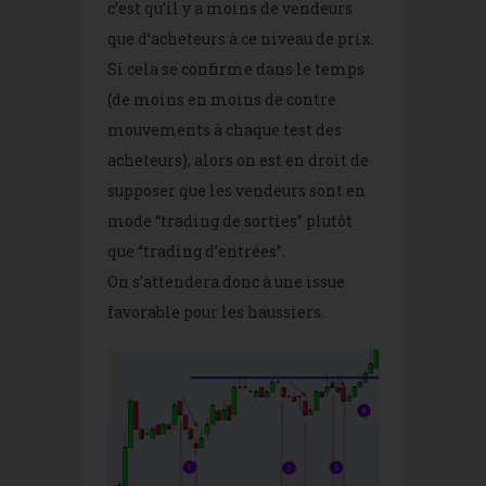
c’est qu’il y a moins de vendeurs
que d’acheteurs à ce niveau de prix.
Si cela se confirme dans le temps
(de moins en moins de contre
mouvements à chaque test des
acheteurs), alors on est en droit de
supposer que les vendeurs sont en
mode “trading de sorties” plutôt
que “trading d’entrées”.
On s’attendera donc à une issue
favorable pour les haussiers.