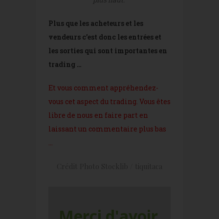
Plus que les acheteurs et les
vendeurs c’est donc les entrées et
les sorties qui sont importantes en
trading …
Et vous comment appréhendez-
vous cet aspect du trading. Vous êtes
libre de nous en faire part en
laissant un commentaire plus bas
…
Crédit Photo Stocklib / tiquitaca
Merci d'avoir