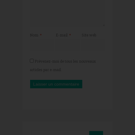
Nom
*
E-mail
*
Site web
Prévenez-moi de tous les nouveaux
articles par e-mail.