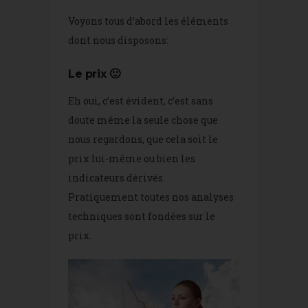
Voyons tous d’abord les éléments
dont nous disposons:
Le prix 🙂
Eh oui, c’est évident, c’est sans
doute même la seule chose que
nous regardons, que cela soit le
prix lui-même ou bien les
indicateurs dérivés.
Pratiquement toutes nos analyses
techniques sont fondées sur le
prix.