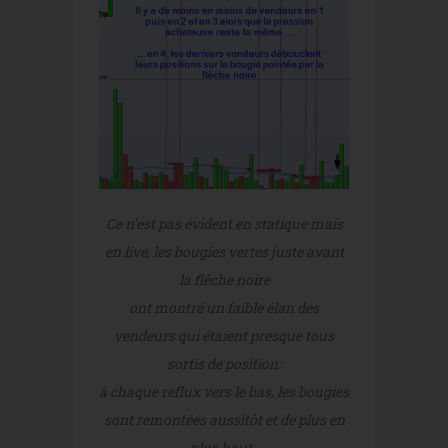
Ce n’est pas évident en statique mais
en live, les bougies vertes juste avant
la flèche noire
ont montré un faible élan des
vendeurs qui étaient presque tous
sortis de position:
à chaque reflux vers le bas, les bougies
sont remontées aussitôt et de plus en
plus haut.