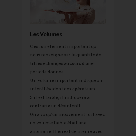
Les Volumes
C’est un élément important qui
nous renseigne sur la quantité de
titres échangés au cours d’une
période donnée.
Un volume important indique un
intérêt évident des opérateurs.
S’il est faible, il indiquera a
contrario un désintérêt.
On a vu qu’un mouvement fort avec
un volume faible était une
anomalie. Il en est de même avec