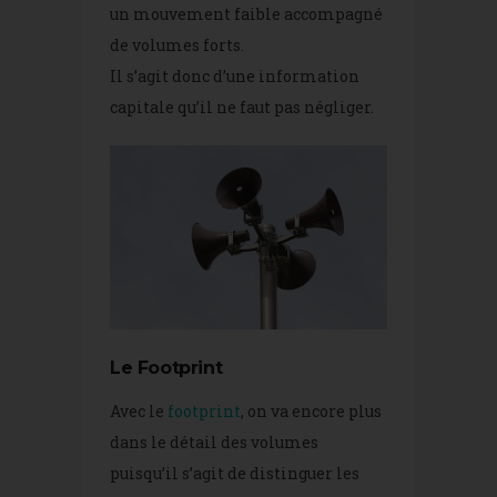
un mouvement faible accompagné
de volumes forts.
Il s’agit donc d’une information
capitale qu’il ne faut pas négliger.
Le Footprint
Avec le
footprint
, on va encore plus
dans le détail des volumes
puisqu’il s’agit de distinguer les