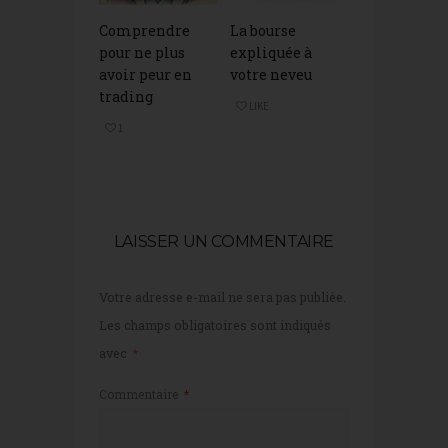
Comprendre
La bourse
pour ne plus
expliquée à
avoir peur en
votre neveu
trading
LIKE
1
LAISSER UN COMMENTAIRE
Votre adresse e-mail ne sera pas publiée.
Les champs obligatoires sont indiqués
avec
*
Commentaire
*