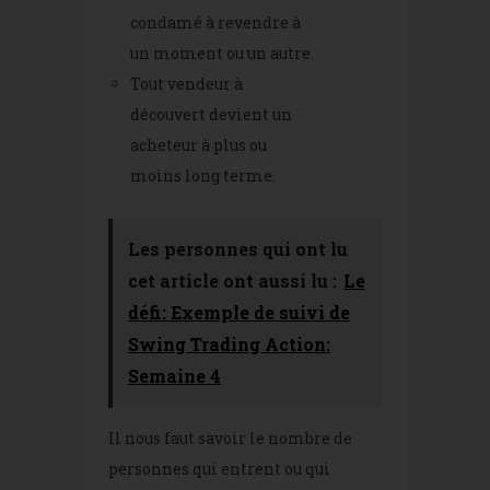
condamé à revendre à
un moment ou un autre.
Tout vendeur à
découvert devient un
acheteur à plus ou
moins long terme.
Les personnes qui ont lu
cet article ont aussi lu :
Le
défi: Exemple de suivi de
Swing Trading Action:
Semaine 4
Il nous faut savoir le nombre de
personnes qui entrent ou qui