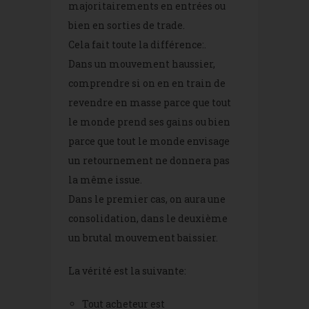
majoritairements en entrées ou
bien en sorties de trade.
Cela fait toute la différence:.
Dans un mouvement haussier,
comprendre si on en en train de
revendre en masse parce que tout
le monde prend ses gains ou bien
parce que tout le monde envisage
un retournement ne donnera pas
la même issue.
Dans le premier cas, on aura une
consolidation, dans le deuxième
un brutal mouvement baissier.
La vérité est la suivante:
Tout acheteur est