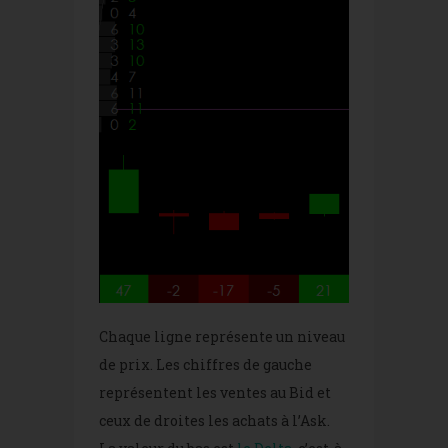
Chaque ligne représente un niveau
de prix. Les chiffres de gauche
représentent les ventes au Bid et
ceux de droites les achats à l’Ask.