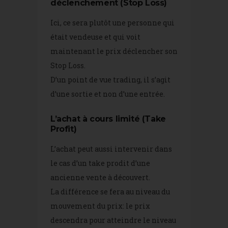
déclenchement (Stop Loss)
Ici, ce sera plutôt une personne qui
était vendeuse et qui voit
maintenant le prix déclencher son
Stop Loss.
D’un point de vue trading, il s’agit
d’une sortie et non d’une entrée.
L’achat à cours limité (Take
Profit)
L’achat peut aussi intervenir dans
le cas d’un take prodit d’une
ancienne vente à découvert.
La différence se fera au niveau du
mouvement du prix: le prix
descendra pour atteindre le niveau