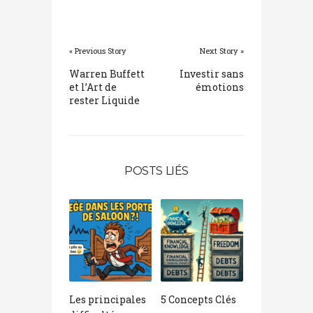
« Previous Story
Next Story »
Warren Buffett
Investir sans
et l’Art de
émotions
rester Liquide
POSTS LIÉS
Les principales
5 Concepts Clés