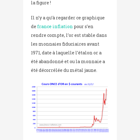
la figure !
Il n’y a qu’à regarder ce graphique
de
france inflation
pour s’en
rendre compte, l’or est stable dans
les monnaies fiduciaires avant
1971, date à laquelle l’étalon or a
été abandonné et ou la monnaie a
été décorrélée du métal jaune.