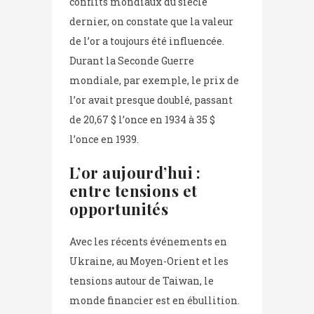
conflits mondiaux du siècle
dernier, on constate que la valeur
de l’or a toujours été influencée.
Durant la Seconde Guerre
mondiale, par exemple, le prix de
l’or avait presque doublé, passant
de 20,67 $ l’once en 1934 à 35 $
l’once en 1939.
L’or aujourd’hui :
entre tensions et
opportunités
Avec les récents événements en
Ukraine, au Moyen-Orient et les
tensions autour de Taiwan, le
monde financier est en ébullition.