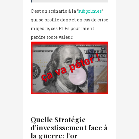
C’est un scénario à la “
subprimes
”
qui se profile donc et en cas de crise
majeure, ces ETFs pourraient
perdre toute valeur.
Quelle Stratégie
d’investissement face à
la guerre: l’or