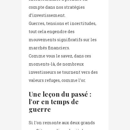
compte dans nos stratégies
d’investissement.
Guerres, tensions et incertitudes,
tout cela engendre des
mouvements significatifs sur les
marchés financiers.
Comme vous le savez, dans ces
moments-là, de nombreux
investisseurs se tournent vers des
valeurs refuges, comme l’or.
Une leçon du passé :
l’or en temps de
guerre
Si l’on remonte aux deux grands