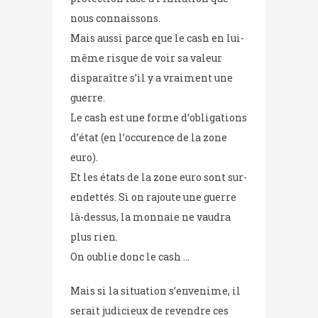
nous connaissons.
Mais aussi parce que le cash en lui-
même risque de voir sa valeur
disparaître s’il y a vraiment une
guerre.
Le cash est une forme d’obligations
d’état (en l’occurence de la zone
euro).
Et les états de la zone euro sont sur-
endettés. Si on rajoute une guerre
là-dessus, la monnaie ne vaudra
plus rien.
On oublie donc le cash …
Mais si la situation s’envenime, il
serait judicieux de revendre ces