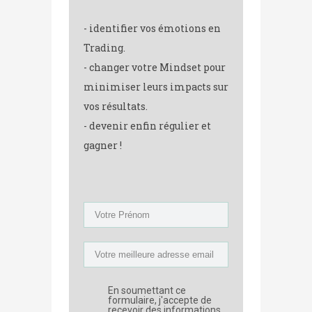
- identifier vos émotions en
Trading.
- changer votre Mindset pour
minimiser leurs impacts sur
vos résultats.
- devenir enfin régulier et
gagner !
En soumettant ce
formulaire, j'accepte de
recevoir des informations