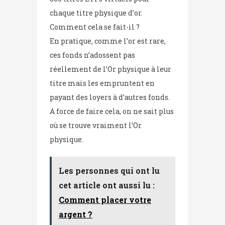
chaque titre physique d’or.
Comment cela se fait-il ?
En pratique, comme l’or est rare,
ces fonds n’adossent pas
réellement de l’Or physique à leur
titre mais les empruntent en
payant des loyers à d’autres fonds.
A force de faire cela, on ne sait plus
où se trouve vraiment l’Or
physique.
Les personnes qui ont lu
cet article ont aussi lu :
Comment placer votre
argent ?