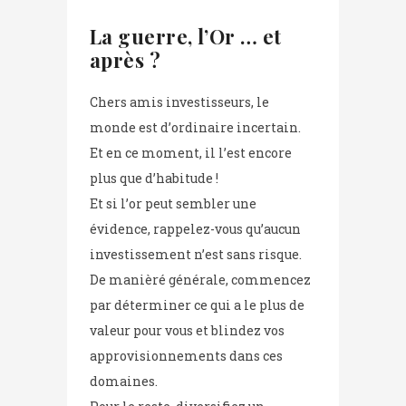
La guerre, l’Or … et
après ?
Chers amis investisseurs, le
monde est d’ordinaire incertain.
Et en ce moment, il l’est encore
plus que d’habitude !
Et si l’or peut sembler une
évidence, rappelez-vous qu’aucun
investissement n’est sans risque.
De manièré générale, commencez
par déterminer ce qui a le plus de
valeur pour vous et blindez vos
approvisionnements dans ces
domaines.