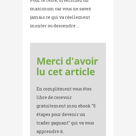
Pour le reste, diversifiez un
maximum car vous ne savez
jamais ce qui va réellement
monter ou descendre …
Merci d'avoir
lu cet article
En complément vous êtes
libre de recevoir
gratuitement mon ebook "5
étapes pour devenir un
trader gagnant" qui va vous
apprendre à: