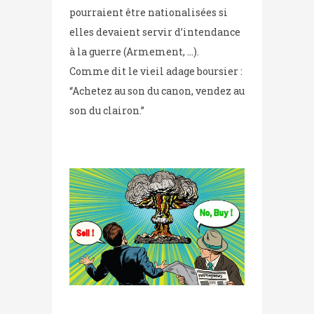
pourraient être nationalisées si
elles devaient servir d’intendance
à la guerre (Armement, …).
Comme dit le vieil adage boursier :
“Achetez au son du canon, vendez au
son du clairon.”