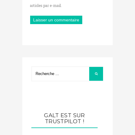
articles par e-mail.
GALT EST SUR
TRUSTPILOT !