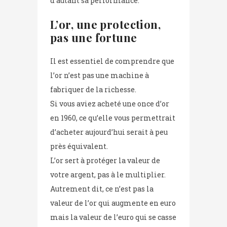
d’autant sa performance.
L’or, une protection,
pas une fortune
Il est essentiel de comprendre que
l’or n’est pas une machine à
fabriquer de la richesse.
Si vous aviez acheté une once d’or
en 1960, ce qu’elle vous permettrait
d’acheter aujourd’hui serait à peu
près équivalent.
L’or sert à protéger la valeur de
votre argent, pas à le multiplier.
Autrement dit, ce n’est pas la
valeur de l’or qui augmente en euro
mais la valeur de l’euro qui se casse