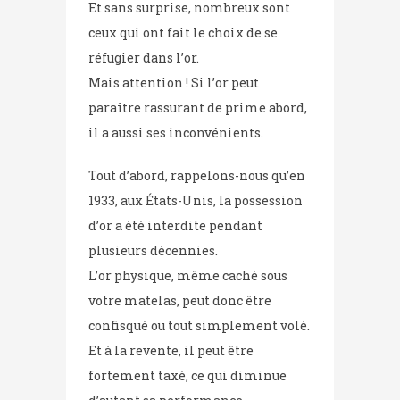
Et sans surprise, nombreux sont
ceux qui ont fait le choix de se
réfugier dans l’or.
Mais attention ! Si l’or peut
paraître rassurant de prime abord,
il a aussi ses inconvénients.
Tout d’abord, rappelons-nous qu’en
1933, aux États-Unis, la possession
d’or a été interdite pendant
plusieurs décennies.
L’or physique, même caché sous
votre matelas, peut donc être
confisqué ou tout simplement volé.
Et à la revente, il peut être
fortement taxé, ce qui diminue