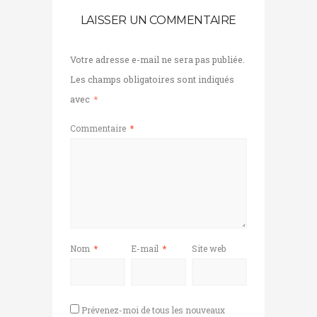
LAISSER UN COMMENTAIRE
Votre adresse e-mail ne sera pas publiée.
Les champs obligatoires sont indiqués
avec
*
Commentaire
*
Nom
*
E-mail
*
Site web
Prévenez-moi de tous les nouveaux