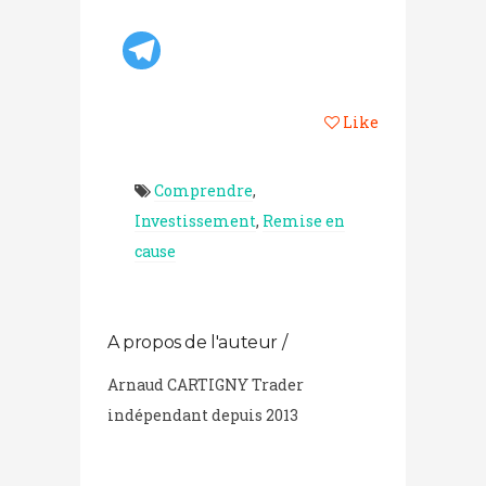
Like
Comprendre
,
Investissement
,
Remise en
cause
A propos de l'auteur /
Arnaud CARTIGNY Trader
indépendant depuis 2013