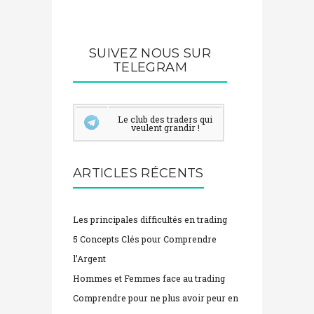
SUIVEZ NOUS SUR
TELEGRAM
Le club des traders qui
veulent grandir !
ARTICLES RÉCENTS
Les principales difficultés en trading
5 Concepts Clés pour Comprendre
l’Argent
Hommes et Femmes face au trading
Comprendre pour ne plus avoir peur en