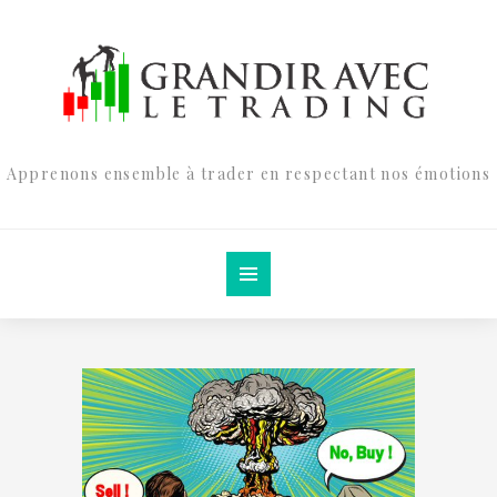
Apprenons ensemble à trader en respectant nos émotions