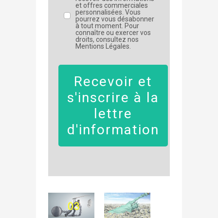
et offres commerciales
personnalisées. Vous
pourrez vous désabonner
à tout moment. Pour
connaître ou exercer vos
droits, consultez nos
Mentions Légales.
Recevoir et
s'inscrire à la
lettre
d'information