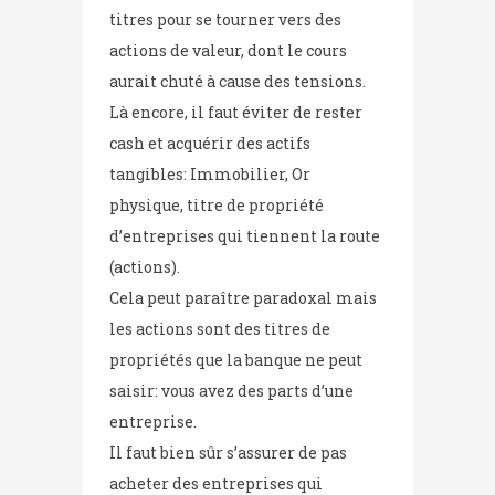
titres pour se tourner vers des
actions de valeur, dont le cours
aurait chuté à cause des tensions.
Là encore, il faut éviter de rester
cash et acquérir des actifs
tangibles: Immobilier, Or
physique, titre de propriété
d’entreprises qui tiennent la route
(actions).
Cela peut paraître paradoxal mais
les actions sont des titres de
propriétés que la banque ne peut
saisir: vous avez des parts d’une
entreprise.
Il faut bien sûr s’assurer de pas
acheter des entreprises qui