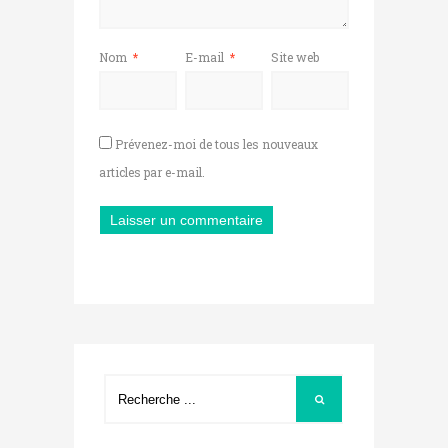
Nom
*
E-mail
*
Site web
Prévenez-moi de tous les nouveaux
articles par e-mail.