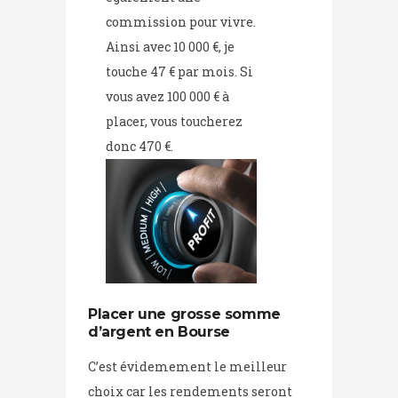
commission pour vivre.
Ainsi avec 10 000 €, je
touche 47 € par mois. Si
vous avez 100 000 € à
placer, vous toucherez
donc 470 €.
Placer une grosse somme
d’argent en Bourse
C’est évidemement le meilleur
choix car les rendements seront