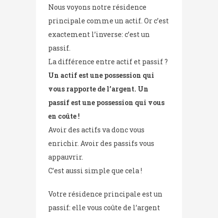
Nous voyons notre résidence
principale comme un actif. Or c’est
exactement l’inverse: c’est un
passif.
La différence entre actif et passif ?
Un actif est une possession qui
vous rapporte de l’argent. Un
passif est une possession qui vous
en coûte !
Avoir des actifs va donc vous
enrichir. Avoir des passifs vous
appauvrir.
C’est aussi simple que cela !
Votre résidence principale est un
passif: elle vous coûte de l’argent