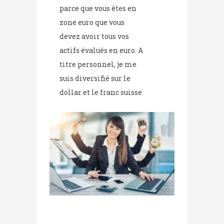
parce que vous êtes en
zone euro que vous
devez avoir tous vos
actifs évalués en euro. A
titre personnel, je me
suis diversifié sur le
dollar et le franc suisse.