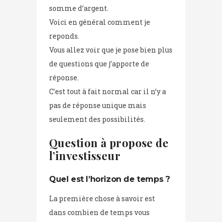
somme d’argent.
Voici en général comment je
reponds.
Vous allez voir que je pose bien plus
de questions que j’apporte de
réponse.
C’est tout à fait normal car il n’y a
pas de réponse unique mais
seulement des possibilités.
Question à propose de
l’investisseur
Quel est l’horizon de temps ?
La première chose à savoir est
dans combien de temps vous