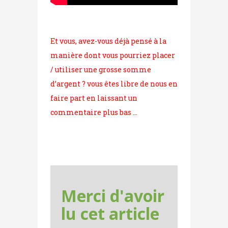
Et vous, avez-vous déjà pensé à la
manière dont vous pourriez placer
/ utiliser une grosse somme
d’argent ? vous êtes libre de nous en
faire part en laissant un
commentaire plus bas …
Merci d'avoir
lu cet article