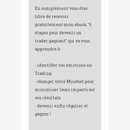
En complément vous êtes
libre de recevoir
gratuitement mon ebook "5
étapes pour devenir un
trader gagnant" qui va vous
apprendre à:
- identifier vos émotions en
Trading.
- changer votre Mindset pour
minimiser leurs impacts sur
vos résultats.
- devenir enfin régulier et
gagner !