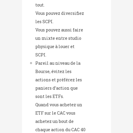
tout.
Vous pouvez diversifiez
les SCPI.
Vous pouvez aussi faire
un mixte entre studio
physique à louer et
SCPI.
Pareil au niveau de la
Bourse, évitez les
actions et préférez les
paniers d’action que
sont les ETFs.
Quand vous achetez un
ETF sur le CAC vous
achetez un bout de
chaque action du CAC 40