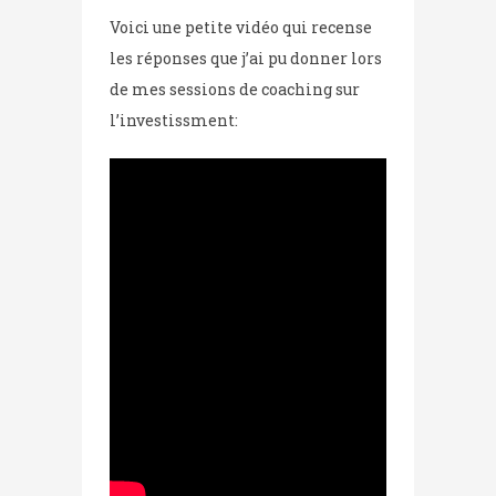
Voici une petite vidéo qui recense
les réponses que j’ai pu donner lors
de mes sessions de coaching sur
l’investissment: