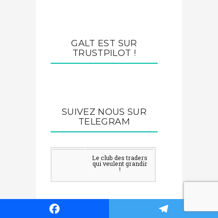
GALT EST SUR
TRUSTPILOT !
SUIVEZ NOUS SUR
TELEGRAM
Le club des traders
qui veulent grandir
!
ARTICLES RÉCENTS