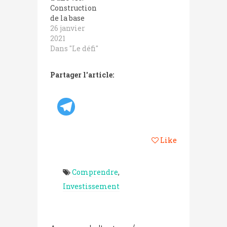
Construction
de la base
26 janvier
2021
Dans "Le défi"
Partager l'article:
Like
Comprendre
,
Investissement