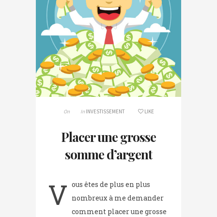
On
In
INVESTISSEMENT
LIKE
Placer une grosse
somme d’argent
V
ous êtes de plus en plus
nombreux à me demander
comment placer une grosse