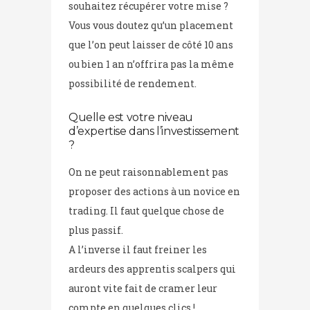
souhaitez récupérer votre mise ?
Vous vous doutez qu’un placement
que l’on peut laisser de côté 10 ans
ou bien 1 an n’offrira pas la même
possibilité de rendement.
Quelle est votre niveau
d’expertise dans l’investissement
?
On ne peut raisonnablement pas
proposer des actions à un novice en
trading. Il faut quelque chose de
plus passif.
A l’inverse il faut freiner les
ardeurs des apprentis scalpers qui
auront vite fait de cramer leur
compte en quelques clics !