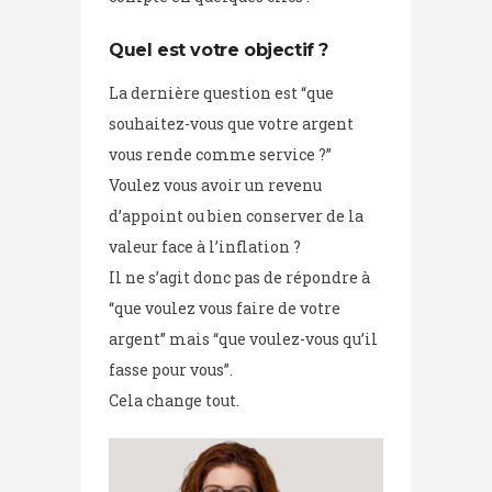
Quel est votre objectif ?
La dernière question est “que
souhaitez-vous que votre argent
vous rende comme service ?”
Voulez vous avoir un revenu
d’appoint ou bien conserver de la
valeur face à l’inflation ?
Il ne s’agit donc pas de répondre à
“que voulez vous faire de votre
argent” mais “que voulez-vous qu’il
fasse pour vous”.
Cela change tout.