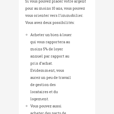
Si vous pouvez placer votre argent
pour au moins 10 ans, vous pouvez
vous orienter vers l’immobilier.
Vous avez deux possibilités:
Acheter un bien à louer
qui vous rapportera au
moins 5% de loyer
annuel par rapport au
prix d’achat.
Evidemment, vous
aurez un peu de travail
de gestion des
locataires et du
logement.
Vous pouvez aussi
acheter des parts de