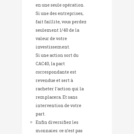
en une seule opération.
Si une des entreprises,
fait faillite, vous perdez
seulement 1/40 de la
valeur de votre
investissement.
Si une action sort du
CAC40, la part
correspondante est
revendue et sert à
racheter l’action qui la
remplacera. Et sans
intervention de votre
part.
Enfin diversifiez les
monnaies: ce n’est pas