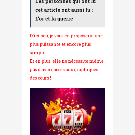
Les personnes qui ont lu
cet article ont aussi lu :
L'or et la guerre
D’ici peu, je vous en proposerai une
plus puissante et encore plus
simple.
Et en plus, elle ne nécessite même
pas d’avoir accès aux graphiques
des cours !