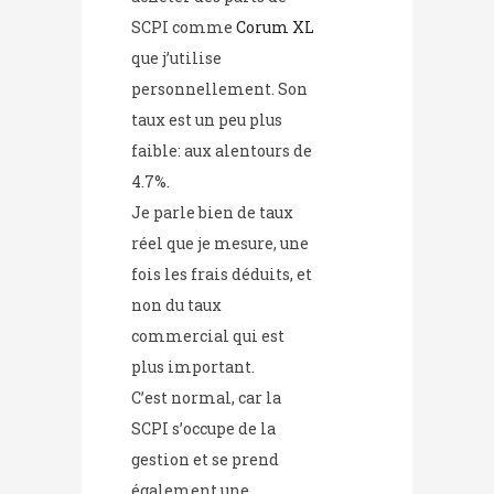
SCPI comme
Corum XL
que j’utilise
personnellement. Son
taux est un peu plus
faible: aux alentours de
4.7%.
Je parle bien de taux
réel que je mesure, une
fois les frais déduits, et
non du taux
commercial qui est
plus important.
C’est normal, car la
SCPI s’occupe de la
gestion et se prend
également une