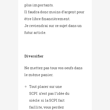
plus importants.
Il faudra donc moins d’argent pour
être libre financièrement.
Je reviendrai sur ce sujet dans un
futur article.
Diversifier
Ne mettez pas tous vos oeufs dans
le même panier.
Tout placer sur une
SCPI n’est pas l’idée du
siècle: si la SCPI fait
faillite, vous perdez