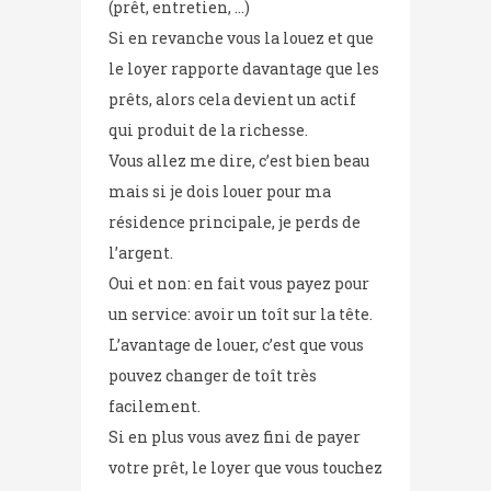
(prêt, entretien, …)
Si en revanche vous la louez et que
le loyer rapporte davantage que les
prêts, alors cela devient un actif
qui produit de la richesse.
Vous allez me dire, c’est bien beau
mais si je dois louer pour ma
résidence principale, je perds de
l’argent.
Oui et non: en fait vous payez pour
un service: avoir un toît sur la tête.
L’avantage de louer, c’est que vous
pouvez changer de toît très
facilement.
Si en plus vous avez fini de payer
votre prêt, le loyer que vous touchez