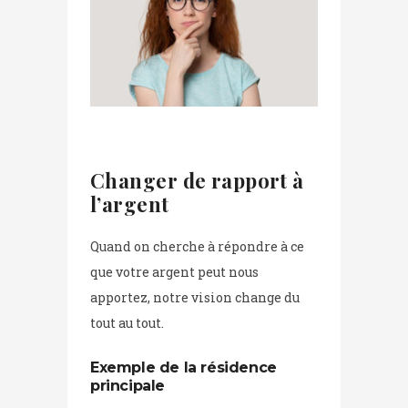
Changer de rapport à
l’argent
Quand on cherche à répondre à ce
que votre argent peut nous
apportez, notre vision change du
tout au tout.
Exemple de la résidence
principale