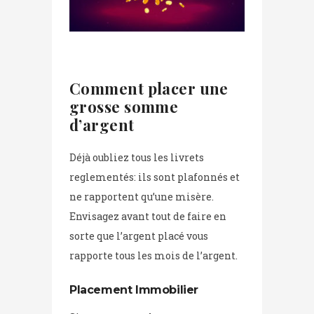
Comment placer une
grosse somme
d’argent
Déjà oubliez tous les livrets
reglementés: ils sont plafonnés et
ne rapportent qu’une misère.
Envisagez avant tout de faire en
sorte que l’argent placé vous
rapporte tous les mois de l’argent.
Placement Immobilier