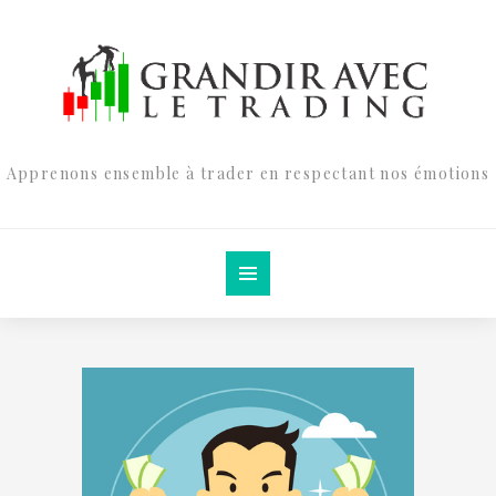
Apprenons ensemble à trader en respectant nos émotions