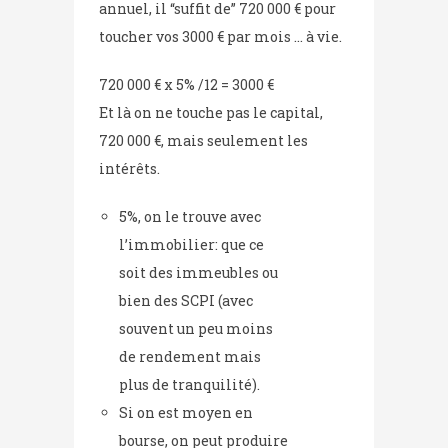
annuel, il “suffit de” 720 000 € pour
toucher vos 3000 € par mois … à vie.
720 000 € x 5% /12 = 3000 €
Et là on ne touche pas le capital,
720 000 €, mais seulement les
intérêts.
5%, on le trouve avec
l’immobilier: que ce
soit des immeubles ou
bien des SCPI (avec
souvent un peu moins
de rendement mais
plus de tranquilité).
Si on est moyen en
bourse, on peut produire