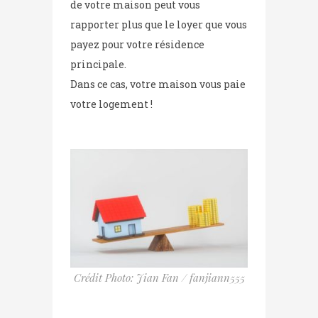
de votre maison peut vous
rapporter plus que le loyer que vous
payez pour votre résidence
principale.
Dans ce cas, votre maison vous paie
votre logement !
Crédit Photo: Jian Fan / fanjia
nn555