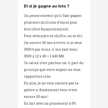
Et si je gagne au
loto
?
On pense souvent qu’il faut gagner
plusieurs millions d’euros pour
être libre financièrement.
Pour atteindre ce chiffre, on se dit,
j’ai encore 40 ans à vivre, si je veux
3000 € par mois, il me faut donc
3000 x 12 x 40 = 1,440 M€.
Ce calcul n’est pas bon car il part du
principe que votre argent ne vous
rapportera rien.
En plus, je ne vous raconte pas la
galère si finalement vous vivez
encore 50 ans !
En fait avec un placement à 5%