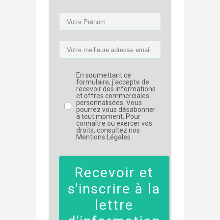
En soumettant ce
formulaire, j'accepte de
recevoir des informations
et offres commerciales
personnalisées. Vous
pourrez vous désabonner
à tout moment. Pour
connaître ou exercer vos
droits, consultez nos
Mentions Légales.
Recevoir et
s'inscrire à la
lettre