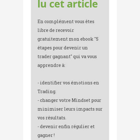
lu cet article
En complément vous êtes
libre de recevoir
gratuitement mon ebook "5
étapes pour devenir un
trader gagnant" qui va vous
apprendre à:
- identifier vos émotions en
Trading.
- changer votre Mindset pour
minimiser leurs impacts sur
vos résultats.
- devenir enfin régulier et
gagner !