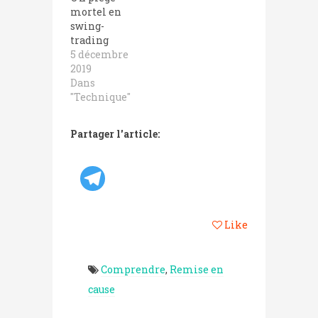
mortel en
swing-
trading
5 décembre
2019
Dans
"Technique"
Partager l'article:
Like
Comprendre
,
Remise en
cause