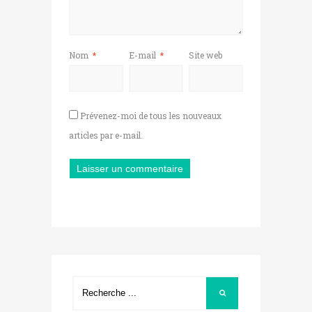
Nom
*
E-mail
*
Site web
Prévenez-moi de tous les nouveaux
articles par e-mail.