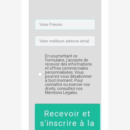
En soumettant ce
formulaire, j'accepte de
recevoir des informations
et offres commerciales
personnalisées. Vous
pourrez vous désabonner
à tout moment. Pour
connaître ou exercer vos
droits, consultez nos
Mentions Légales.
Recevoir et
s'inscrire à la