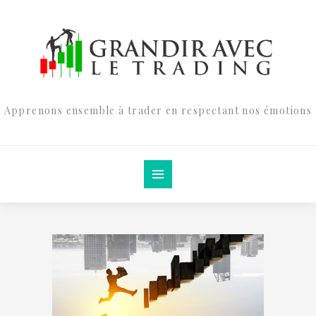
Apprenons ensemble à trader en respectant nos émotions