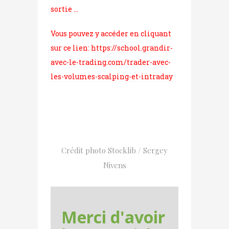
sortie …
Vous pouvez y accéder en cliquant
sur ce lien:
https://school.grandir-
avec-le-trading.com/trader-avec-
les-volumes-scalping-et-intraday
Crédit photo Stocklib / Sergey
Nivens
Merci d'avoir