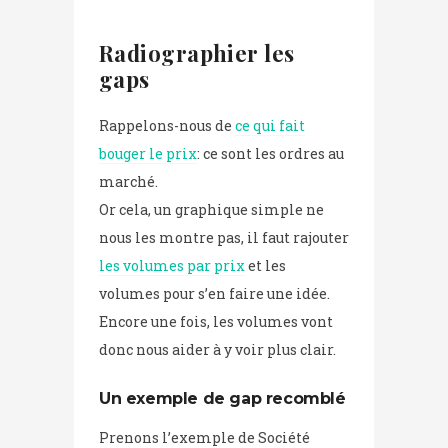
Radiographier les
gaps
Rappelons-nous de
ce qui fait
bouger le prix
: ce sont les ordres au
marché.
Or cela, un graphique simple ne
nous les montre pas, il faut rajouter
les volumes par prix
et les
volumes pour s’en faire une idée.
Encore une fois, les volumes vont
donc nous aider à y voir plus clair.
Un exemple de gap recomblé
Prenons l’exemple de Société