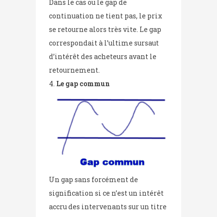
Dans le cas ou le gap de
continuation ne tient pas, le prix
se retourne alors très vite. Le gap
correspondait à l’ultime sursaut
d’intérêt des acheteurs avant le
retournement.
Le gap commun
Un gap sans forcément de
signification si ce n’est un intérêt
accru des intervenants sur un titre