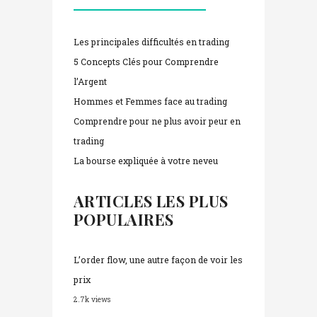
Les principales difficultés en trading
5 Concepts Clés pour Comprendre
l’Argent
Hommes et Femmes face au trading
Comprendre pour ne plus avoir peur en
trading
La bourse expliquée à votre neveu
ARTICLES LES PLUS
POPULAIRES
L’order flow, une autre façon de voir les
prix
2.7k views