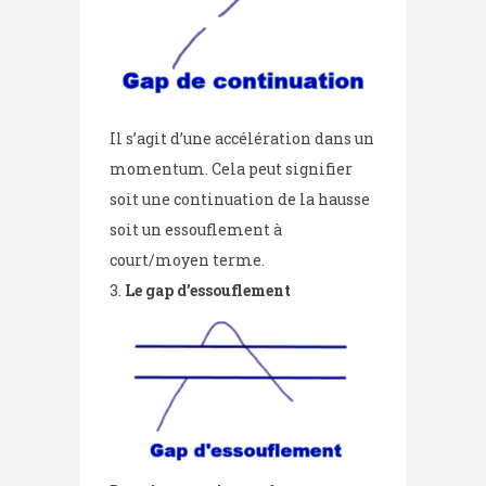
Il s’agit d’une accélération dans un
momentum. Cela peut signifier
soit une continuation de la hausse
soit un essouflement à
court/moyen terme.
Le gap d’essouflement