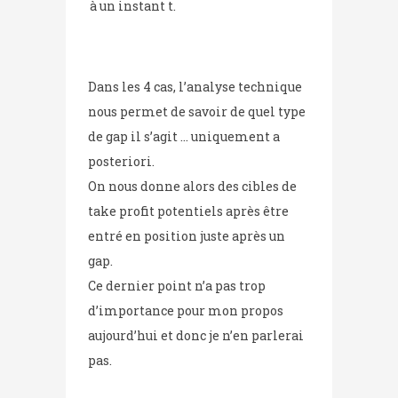
à un instant t.
Dans les 4 cas, l’analyse technique
nous permet de savoir de quel type
de gap il s’agit … uniquement a
posteriori.
On nous donne alors des cibles de
take profit potentiels après être
entré en position juste après un
gap.
Ce dernier point n’a pas trop
d’importance pour mon propos
aujourd’hui et donc je n’en parlerai
pas.