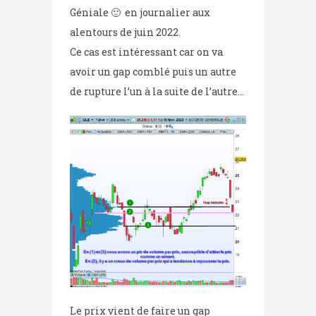
Géniale 🙂 en journalier aux
alentours de juin 2022.
Ce cas est intéressant car on va
avoir un gap comblé puis un autre
de rupture l’un à la suite de l’autre…
Le prix vient de faire un gap