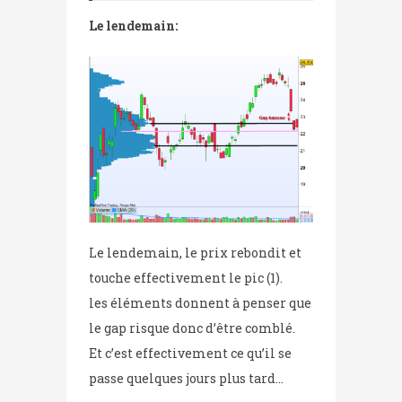
Le lendemain:
Le lendemain, le prix rebondit et
touche effectivement le pic (1).
les éléments donnent à penser que
le gap risque donc d’être comblé.
Et c’est effectivement ce qu’il se
passe quelques jours plus tard…