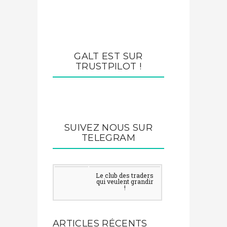
GALT EST SUR
TRUSTPILOT !
SUIVEZ NOUS SUR
TELEGRAM
Le club des traders qui
veulent grandir !
ARTICLES RÉCENTS