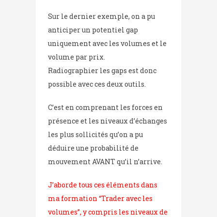
Sur le dernier exemple, on a pu
anticiper un potentiel gap
uniquement avec les volumes et le
volume par prix.
Radiographier les gaps est donc
possible avec ces deux outils.
C’est en comprenant les forces en
présence et les niveaux d’échanges
les plus sollicités qu’on a pu
déduire une probabilité de
mouvement AVANT qu’il n’arrive.
J’aborde tous ces éléments dans
ma formation “Trader avec les
volumes”, y compris les niveaux de