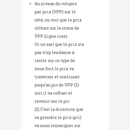
Au niveau du volume
par prix (VPP) sur le
côté, on voit que le prix
clôture sur le creux de
VPP (ligne rose).
Or on sait que le prix n’a
pas trop tendance à
rester sur ce type de
zone.Soit le prix va
traverser et continuer
jusqu’au pic de VPP (3)
soit il va refluer et
revenir sur le pic
(2).C’est la direction que
va prendre le prix qu’il
va nous renseigner sur