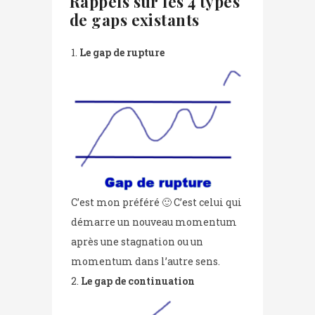
Rappels sur les 4 types
de gaps existants
Le gap de rupture
C’est mon préféré 🙂 C’est celui qui
démarre un nouveau momentum
après une stagnation ou un
momentum dans l’autre sens.
Le gap de continuation