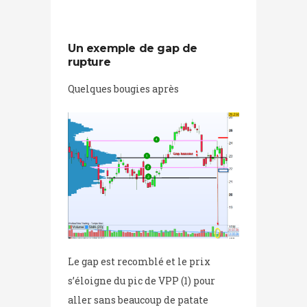
Un exemple de gap de
rupture
Quelques bougies après
Le gap est recomblé et le prix
s’éloigne du pic de VPP (1) pour
aller sans beaucoup de patate