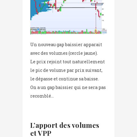
Un nouveau gap baissier apparait
avec des volumes (cercle jaune).
Le prix rejoint tout naturellement
le pic de volume par prix suivant,
le dépasse et continue sa baisse.
On a un gap baissier qui ne sera pas
recomblé…
L’apport des volumes
et VPP