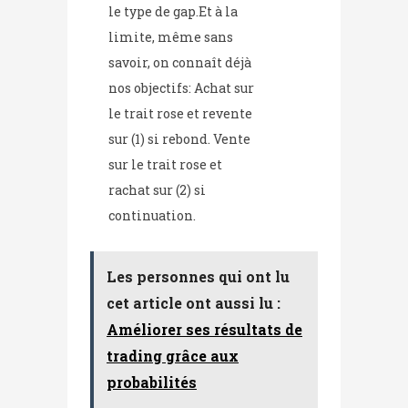
le type de gap.Et à la
limite, même sans
savoir, on connaît déjà
nos objectifs: Achat sur
le trait rose et revente
sur (1) si rebond. Vente
sur le trait rose et
rachat sur (2) si
continuation.
Les personnes qui ont lu
cet article ont aussi lu :
Améliorer ses résultats de
trading grâce aux
probabilités