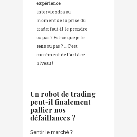
expérience
interviendra au
moment de la prise du
trade: faut-il le prendre
ou pas ? Est-ce que je le
sens
ou pas ? … C’est
carrément
de l’art
à ce
niveau !
Un robot de trading
peut-il finalement
pallier nos
défaillances ?
Sentir le marché ?