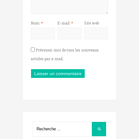
Nom
*
E-mail
*
Site web
Prévenez-moi de tous les nouveaux
articles par e-mail.