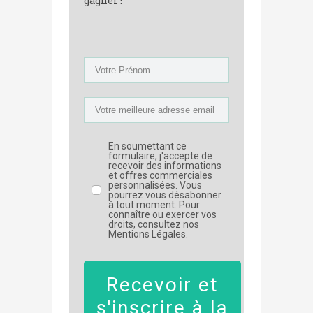
gagner !
En soumettant ce
formulaire, j'accepte de
recevoir des informations
et offres commerciales
personnalisées. Vous
pourrez vous désabonner
à tout moment. Pour
connaître ou exercer vos
droits, consultez nos
Mentions Légales.
Recevoir et
s'inscrire à la