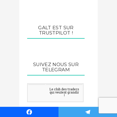
GALT EST SUR
TRUSTPILOT !
SUIVEZ NOUS SUR
TELEGRAM
Le club des traders
qui veulent grandir
!
ARTICLES RÉCENTS