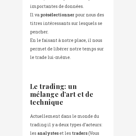
importantes de données.
Il va
présélectionner
pour nous des
titres intéressants sur lesquels se
pencher.
En le faisant à notre place, il nous
permet de libérer notre temps sur
le trade lui-même.
Le trading: un
mélange d’art et de
technique
Actuellement dans le monde du
trading il y a deux types d’acteurs:
les
analystes
et les
traders
(Vous