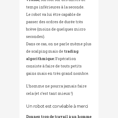
temps inférieures à la seconde.
Le robot va lui être capable de
passer des ordres de durée très
brève (moins de quelques micro
secondes).
Dans ce cas, on ne parle même plus
de scalping mais de
trading
algorithmique: l
‘opération
consiste à faire de touts petits
gains mais en très grand nombre.
L’homme ne pourra jamais faire
cela (et c’est tant mieux !)
Un robot est corvéable à merci
Donnez trop de travail à un homme