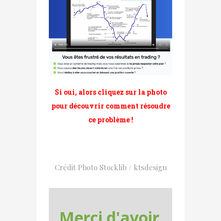
Si oui, alors cliquez sur la photo
pour découvrir comment résoudre
ce problème !
Crédit Photo Stocklib / ktsdesign
Merci d'avoir