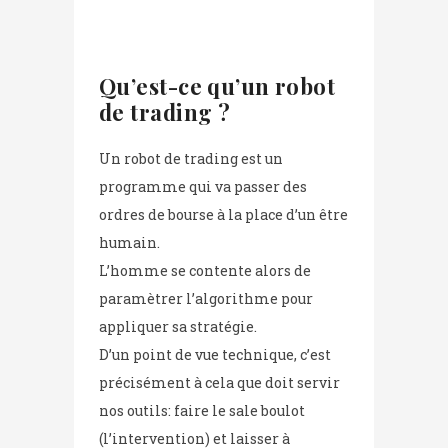
Qu’est-ce qu’un robot
de trading ?
Un robot de trading est un
programme qui va passer des
ordres de bourse à la place d’un être
humain.
L’homme se contente alors de
paramètrer l’algorithme pour
appliquer sa stratégie.
D’un point de vue technique, c’est
précisément à cela que doit servir
nos outils: faire le sale boulot
(l’intervention) et laisser à