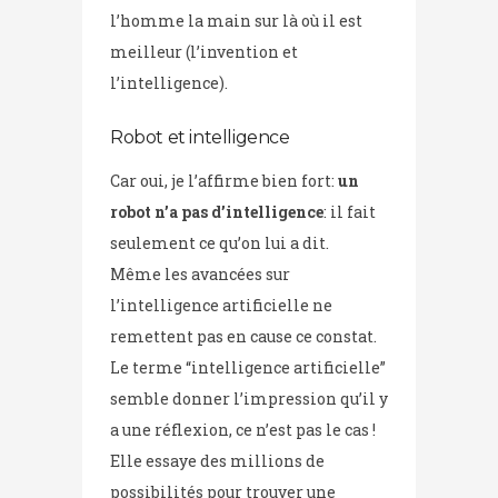
l’homme la main sur là où il est
meilleur (l’invention et
l’intelligence).
Robot et intelligence
Car oui, je l’affirme bien fort:
un
robot n’a pas d’intelligence
: il fait
seulement ce qu’on lui a dit.
Même les avancées sur
l’intelligence artificielle ne
remettent pas en cause ce constat.
Le terme “intelligence artificielle”
semble donner l’impression qu’il y
a une réflexion, ce n’est pas le cas !
Elle essaye des millions de
possibilités pour trouver une