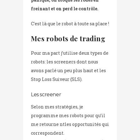
freinant et on perd le contrôle.
C’est là que le robot à toute sa place !
Mes robots de trading
Pour ma part j’utilise deux types de
robots: les screeners dont nous
avons parlé un peu plus haut et les
Stop Loss Suiveur (SLS).
Les screener
Selon mes stratégies, je
programme mes robots pour qu’il
me retourne ntles opportunités qui
correspondent.