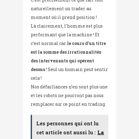
naturellement un trader au
moment où il prend position !
Là clairement, l’homme est plus
performant que la machine ! Et
c’est normal car
le cours d’un titre
est la somme des irrationnalités
des intervenants qui opèrent
dessus
! Seul un humain peut sentir
cela !
Nos défaillances n’en sont plus une
et les robots ne pourront pas nous
remplacer sur ce point en trading.
Les personnes qui ont lu
cet article ont aussi lu :
La