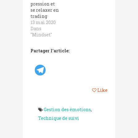
pression et
se relaxer en
trading
13 mai 2020
Dans
"Mindset"
Partager l'article:
Like
Gestion des émotions
,
Technique de suivi