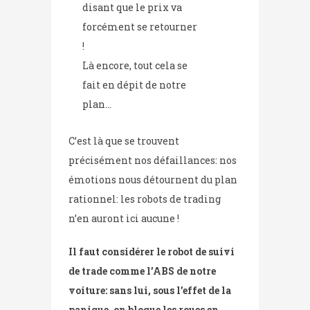
disant que le prix va
forcément se retourner
!
Là encore, tout cela se
fait en dépit de notre
plan…
C’est là que se trouvent
précisément nos défaillances: nos
émotions nous détournent du plan
rationnel: les robots de trading
n’en auront ici aucune !
Il faut considérer le robot de suivi
de trade comme l’ABS de notre
voiture: sans lui, sous l’effet de la
panique, on bloque les roues en