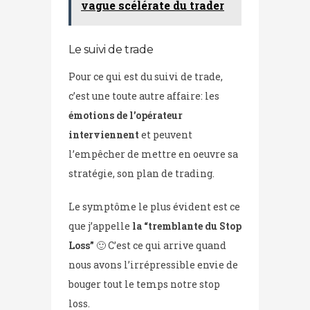
vague scélérate du trader
Le suivi de trade
Pour ce qui est du suivi de trade,
c’est une toute autre affaire: les
émotions de l’opérateur
interviennent
et peuvent
l’empêcher de mettre en oeuvre sa
stratégie, son plan de trading.
Le symptôme le plus évident est ce
que j’appelle
la “tremblante du Stop
Loss”
🙂 C’est ce qui arrive quand
nous avons l’irrépressible envie de
bouger tout le temps notre stop
loss.