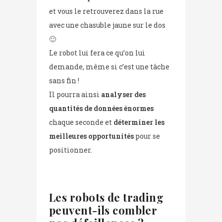
et vous le retrouverez dans la rue
avec une chasuble jaune sur le dos
🙂
Le robot lui fera ce qu’on lui
demande, même si c’est une tâche
sans fin !
Il pourra ainsi
analyser des
quantités de données énormes
chaque seconde et
déterminer les
meilleures opportunités
pour se
positionner.
Les robots de trading
peuvent-ils combler