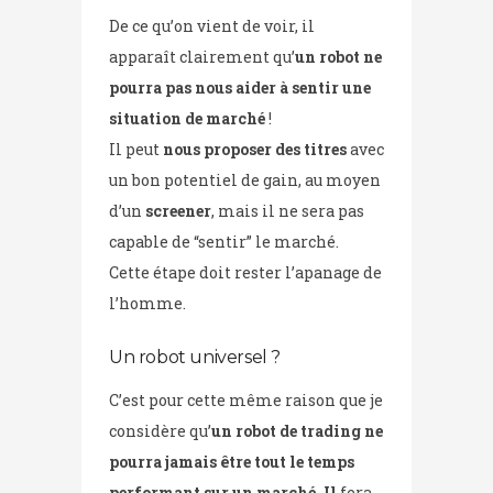
De ce qu’on vient de voir, il
apparaît clairement qu’
un robot ne
pourra pas nous aider à sentir une
situation de marché
!
Il peut
nous proposer des titres
avec
un bon potentiel de gain, au moyen
d’un
screener
, mais il ne sera pas
capable de “sentir” le marché.
Cette étape doit rester l’apanage de
l’homme.
Un robot universel ?
C’est pour cette même raison que je
considère qu’
un robot de trading ne
pourra jamais être tout le temps
performant sur un marché. Il
fera