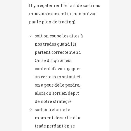
Il y a également le fait de sortir au
mauvais moment (ie non prévue
par le plan de trading):
soit on coupe les ailes à
nos trades quand ils
partent correctement.
On se dit qu’on est
content d’avoir gagner
un certain montant et
on a peur de le perdre,
alors on sors en dépit
de notre stratégie.
soit on retarde le
moment de sortir d’un
trade perdant en se