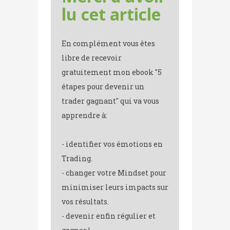
lu cet article
En complément vous êtes
libre de recevoir
gratuitement mon ebook "5
étapes pour devenir un
trader gagnant" qui va vous
apprendre à:
- identifier vos émotions en
Trading.
- changer votre Mindset pour
minimiser leurs impacts sur
vos résultats.
- devenir enfin régulier et