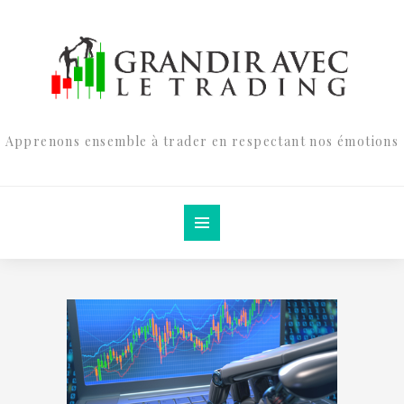
Apprenons ensemble à trader en respectant nos émotions