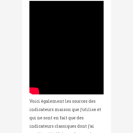
Voici également les sources des
indicateurs maison que j’utilise et
qui ne sont en fait que des
indicateurs classiques dont j’ai