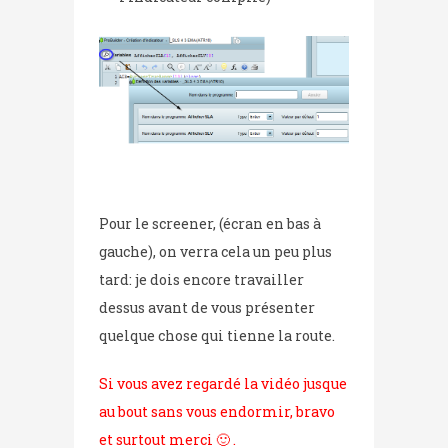
Pour le screener, (écran en bas à
gauche), on verra cela un peu plus
tard: je dois encore travailler
dessus avant de vous présenter
quelque chose qui tienne la route.
Si vous avez regardé la vidéo jusque
au bout sans vous endormir, bravo
et surtout merci 🙂 .