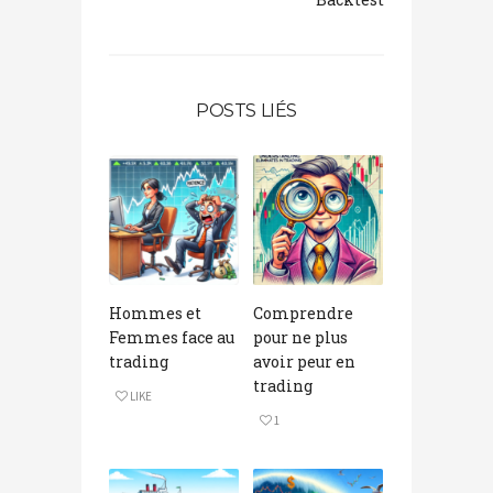
POSTS LIÉS
Hommes et
Comprendre
Femmes face au
pour ne plus
trading
avoir peur en
trading
LIKE
1