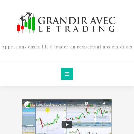
Apprenons ensemble à trader en respectant nos émotions