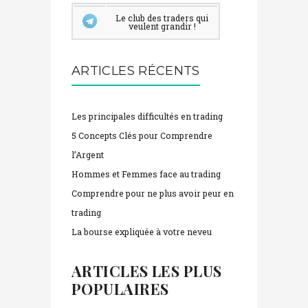
Le club des traders qui
veulent grandir !
ARTICLES RÉCENTS
Les principales difficultés en trading
5 Concepts Clés pour Comprendre
l’Argent
Hommes et Femmes face au trading
Comprendre pour ne plus avoir peur en
trading
La bourse expliquée à votre neveu
ARTICLES LES PLUS
POPULAIRES