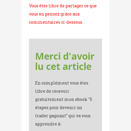
Vous êtes libre de partager ce que
vous en pensez grâce aux
commentaires ci-dessous.
Merci d'avoir
lu cet article
En complément vous êtes
libre de recevoir
gratuitement mon ebook "5
étapes pour devenir un
trader gagnant" qui va vous
apprendre à: