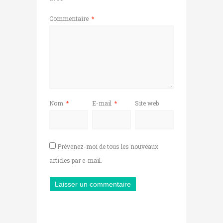
Commentaire
*
Nom
*
E-mail
*
Site web
Prévenez-moi de tous les nouveaux
articles par e-mail.