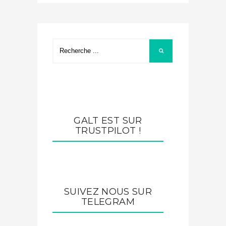
GALT EST SUR
TRUSTPILOT !
SUIVEZ NOUS SUR
TELEGRAM