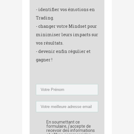
- identifier vos émotions en
Trading.
- changer votre Mindset pour
minimiser leurs impacts sur
vos résultats.
- devenir enfin régulier et
gagner !
En soumettant ce
formulaire, j'accepte de
recevoir des informations