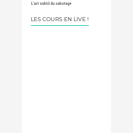
L'art subtil du sabotage
LES COURS EN LIVE !