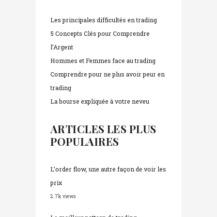
Les principales difficultés en trading
5 Concepts Clés pour Comprendre
l’Argent
Hommes et Femmes face au trading
Comprendre pour ne plus avoir peur en
trading
La bourse expliquée à votre neveu
ARTICLES LES PLUS
POPULAIRES
L’order flow, une autre façon de voir les
prix
2.7k views
Le meilleur pattern de trading