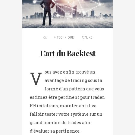
On
In
TECHNIQUE
LIKE
L’art du Backtest
V
ous avez enfin trouvé un
avantage de trading sous la
forme d’un pattern que vous
estimez être pertinent pour trader.
Félicitations, maintenant il va
falloir tester votre système sur un
grand nombre de trades afin
d’évaluer sa pertinence.