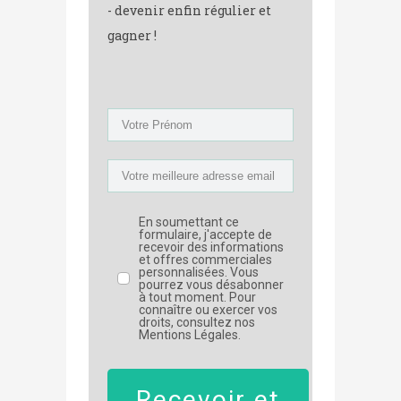
- devenir enfin régulier et
gagner !
En soumettant ce
formulaire, j'accepte de
recevoir des informations
et offres commerciales
personnalisées. Vous
pourrez vous désabonner
à tout moment. Pour
connaître ou exercer vos
droits, consultez nos
Mentions Légales.
Recevoir et