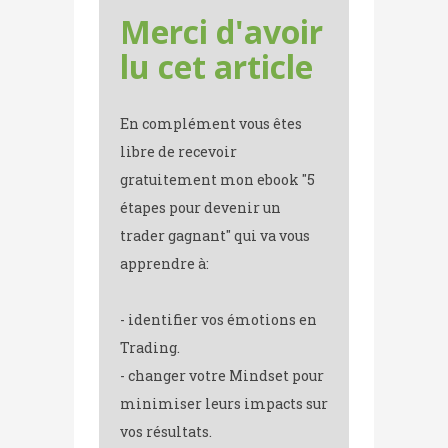
Merci d'avoir
lu cet article
En complément vous êtes
libre de recevoir
gratuitement mon ebook "5
étapes pour devenir un
trader gagnant" qui va vous
apprendre à:
- identifier vos émotions en
Trading.
- changer votre Mindset pour
minimiser leurs impacts sur
vos résultats.