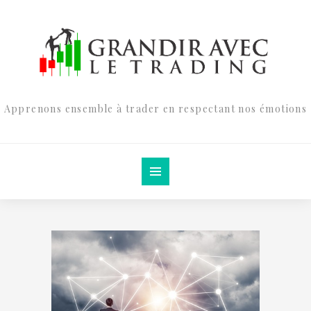
Apprenons ensemble à trader en respectant nos émotions