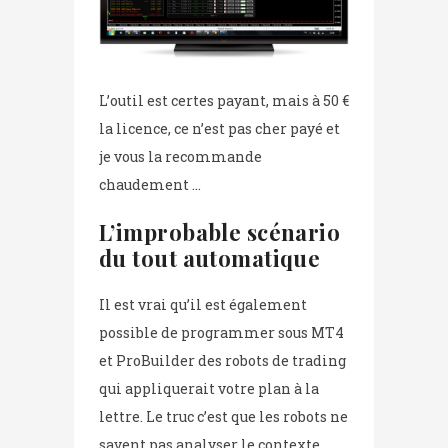
L’outil est certes payant, mais à 50 €
la licence, ce n’est pas cher payé et
je vous la recommande
chaudement …
L’improbable scénario
du tout automatique
Il est vrai qu’il est également
possible de programmer sous MT4
et ProBuilder des robots de trading
qui appliquerait votre plan à la
lettre. Le truc c’est que les robots ne
savent pas analyser le contexte