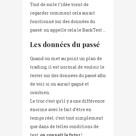
Tout de suite l’idée vient de
regarder comment cela aurait
fonctionné sur des données du
passé: on appelle cela le BackTest …
Les données du passé
Quand on met au point un plan de
trading, il est normal de vouloir le
tester sur des données du passé afin
de voir si on aurait gagné et
combien.
Le truc c’est qu’il y a une différence
énorme avec le fait d’être en
temps réel: c’est tout simplement
que dans de telles conditions de
test,
on connaît le futur
!