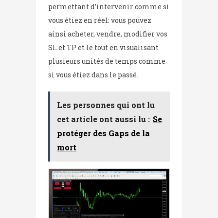
permettant d’intervenir comme si
vous étiez en réel: vous pouvez
ainsi acheter, vendre, modifier vos
SL et TP et le tout en visualisant
plusieurs unités de temps comme
si vous étiez dans le passé.
Les personnes qui ont lu
cet article ont aussi lu :
Se
protéger des Gaps de la
mort