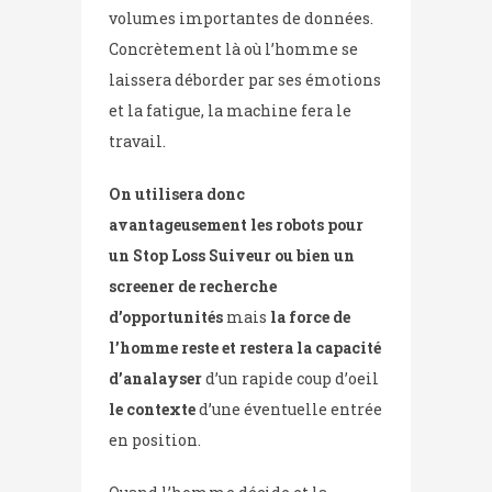
volumes importantes de données.
Concrètement là où l’homme se
laissera déborder par ses émotions
et la fatigue, la machine fera le
travail.
On utilisera donc
avantageusement les robots pour
un Stop Loss Suiveur ou bien un
screener de recherche
d’opportunités
mais
la force de
l’homme reste et restera la capacité
d’analayser
d’un rapide coup d’oeil
le contexte
d’une éventuelle entrée
en position.