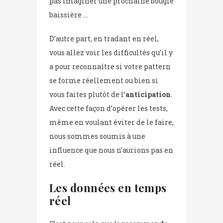
pas imaginer une prochaine bougie
baissière …
D’autre part, en tradant en réel,
vous allez voir les difficultés qu’il y
a pour reconnaître si votre pattern
se forme réellement ou bien si
vous faites plutôt de l’
anticipation
.
Avec cette façon d’opérer les tests,
même en voulant éviter de le faire,
nous sommes soumis à une
influence que nous n’aurions pas en
réel.
Les données en temps
réel