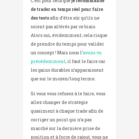
C’est pour cela que
je recommande
de trader en temps réel pour faire
des tests
afin d’être sûr qu’ils ne
soient pas altérés par ce biais.
Alors oui, évidemment, cela risque
de prendre du temps pour valider
un concept ! Mais nous l’
avons vu
précédemment
, il faut le faire car
les gains durables n’apparaissent
que sur le moyen/long terme.
Si vous vous refusez à le faire, vous
allez changer de stratégie
quasiment à chaque trade afin de
corriger un point qui n’a pas
marché sur la dernière prise de
position et à force de rajout, vous ne