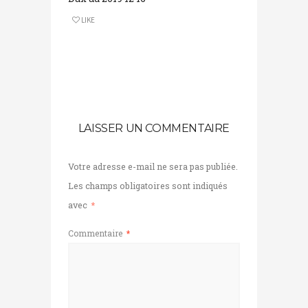
LIKE
LAISSER UN COMMENTAIRE
Votre adresse e-mail ne sera pas publiée.
Les champs obligatoires sont indiqués
avec
*
Commentaire
*