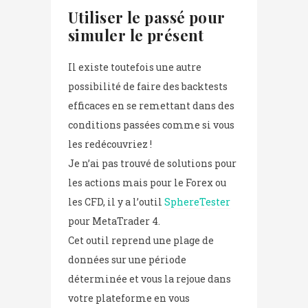
Utiliser le passé pour
simuler le présent
Il existe toutefois une autre
possibilité de faire des backtests
efficaces en se remettant dans des
conditions passées comme si vous
les redécouvriez !
Je n’ai pas trouvé de solutions pour
les actions mais pour le Forex ou
les CFD, il y a l’outil
SphereTester
pour MetaTrader 4.
Cet outil reprend une plage de
données sur une période
déterminée et vous la rejoue dans
votre plateforme en vous