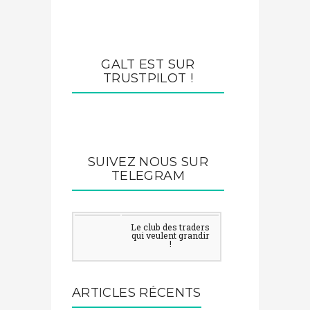
GALT EST SUR
TRUSTPILOT !
SUIVEZ NOUS SUR
TELEGRAM
Le club des traders qui
veulent grandir !
ARTICLES RÉCENTS