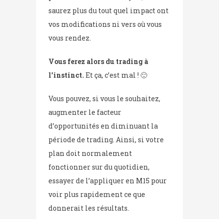
saurez plus du tout quel impact ont
vos modifications ni vers où vous
vous rendez.
Vous ferez alors du trading à
l’instinct.
Et ça, c’est mal ! 🙂
Vous pouvez, si vous le souhaitez,
augmenter le facteur
d’opportunités en diminuant la
période de trading. Ainsi, si votre
plan doit normalement
fonctionner sur du quotidien,
essayer de l’appliquer en M15 pour
voir plus rapidement ce que
donnerait les résultats.