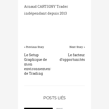
Arnaud CARTIGNY Trader
indépendant depuis 2013
« Previous Story
Next Story »
Le Setup
Le facteur
Graphique de
d’opportunités
mon
environnement
de Trading
POSTS LIÉS