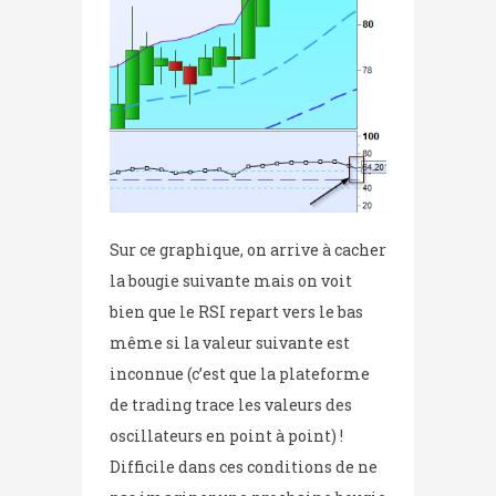
Sur ce graphique, on arrive à cacher
la bougie suivante mais on voit
bien que le RSI repart vers le bas
même si la valeur suivante est
inconnue (c’est que la plateforme
de trading trace les valeurs des
oscillateurs en point à point) !
Difficile dans ces conditions de ne