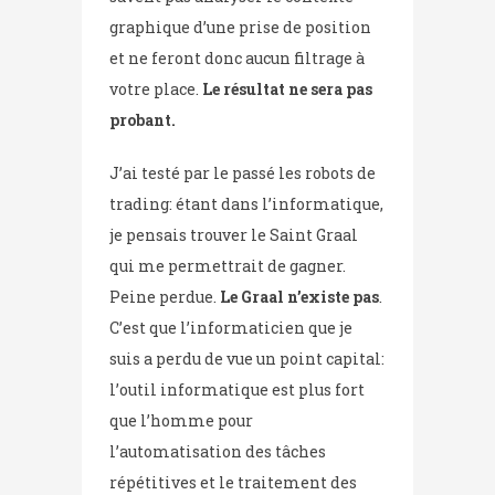
graphique d’une prise de position
et ne feront donc aucun filtrage à
votre place.
Le résultat ne sera pas
probant.
J’ai testé par le passé les robots de
trading: étant dans l’informatique,
je pensais trouver le Saint Graal
qui me permettrait de gagner.
Peine perdue.
Le Graal n’existe pas
.
C’est que l’informaticien que je
suis a perdu de vue un point capital:
l’outil informatique est plus fort
que l’homme pour
l’automatisation des tâches
répétitives et le traitement des