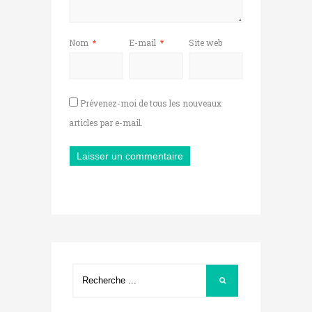
Nom
*
E-mail
*
Site web
Prévenez-moi de tous les nouveaux
articles par e-mail.