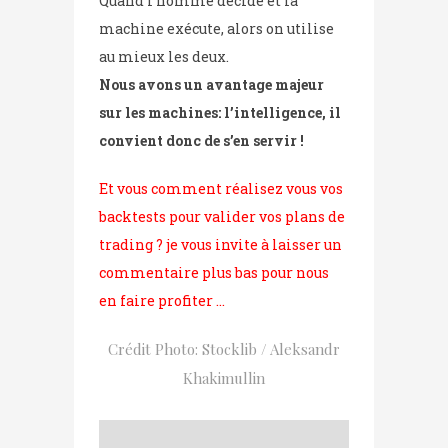
Quand l’homme décide et la
machine exécute, alors on utilise
au mieux les deux.
Nous avons un avantage majeur
sur les machines: l’intelligence, il
convient donc de s’en servir !
Et vous comment réalisez vous vos
backtests pour valider vos plans de
trading ? je vous invite à laisser un
commentaire plus bas pour nous
en faire profiter …
Crédit Photo: Stocklib / Aleksandr
Khakimullin