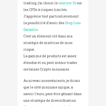
trading, j’ai choisi le
courtier IG
sur
les CFDs à risques limités.
J’apprécie tout particulièrement
la possibilité d’avoir des
Stop Loss
Garantis
.
C’est un élément clé dans ma
stratégie de maîtrise de mon
risque.
La gamme de produits est assez
étendue et on peut même trader
certaines Crypto monnaies.
Au niveau inconvénients, je dirais
que le côté monnaie unique, à
savoir l’euro, peut être gênant dans
une stratégie de diversification.