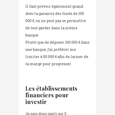
Il faut prévoir également grand.
Avec la garantie des fonds de 100
000 €, on ne peut pas se permettre
de tout garder dans la même
banque.
Plutôt que de déposer 100 000 € dans
une banque, j’ai préférer me
limiter à 50 000 € afin de laisser de
la marge pour progresser.
Les établissements
financiers pour
investir
Je suis donc parti sur 5