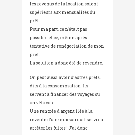
les revenus de la location soient
supérieurs aux mensualités du
prêt.
Pour ma part, ce n’était pas
possible et ce, même après
tentative de renégociation de mon
prêt.
La solution a donc été de revendre.
On peut aussi avoir d’autres prêts,
dits à la consommation. Ils
servent à financer des voyages ou
un véhicule.
Une rentrée d’argent liée à la
revente d’une maison doit servir à
arrêter les fuites ! J’ai donc