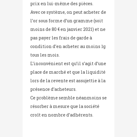
prix en lui-même des pièces.
Avec ce système, on peut acheter de
l’or sous forme d’un gramme (soit
moins de 80 € en janvier 2021) et ne
pas payer les frais de garde à
condition d’en acheter au moins 1g
tous les mois.
L’inconvénient est qu’il s’agit d’une
place de marché et que la liquidité
lors de la revente est assujettie à la
présence d’acheteurs.
Ce problème semble néanmoins se
résorber à mesure que la société
croît en nombre d’adhérents.