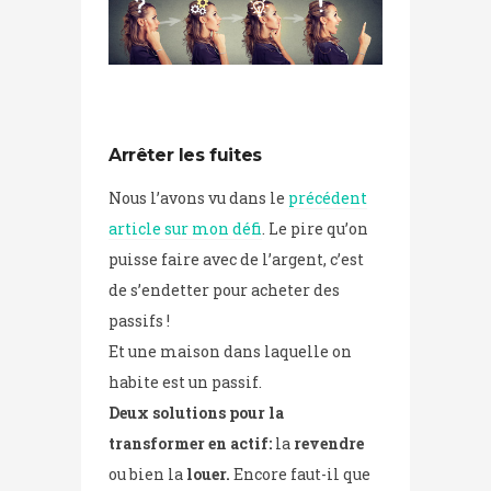
Arrêter les fuites
Nous l’avons vu dans le
précédent
article sur mon défi
. Le pire qu’on
puisse faire avec de l’argent, c’est
de s’endetter pour acheter des
passifs !
Et une maison dans laquelle on
habite est un passif.
Deux solutions pour la
transformer en actif:
la
revendre
ou bien la
louer.
Encore faut-il que