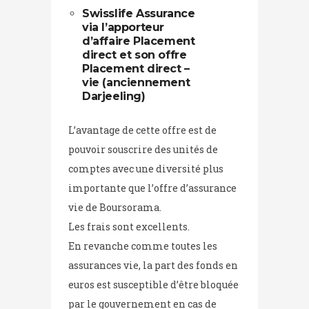
Swisslife Assurance
via l’apporteur
d’affaire Placement
direct et son offre
Placement direct –
vie (anciennement
Darjeeling)
L’avantage de cette offre est de
pouvoir souscrire des unités de
comptes avec une diversité plus
importante que l’offre d’assurance
vie de Boursorama.
Les frais sont excellents.
En revanche comme toutes les
assurances vie, la part des fonds en
euros est susceptible d’être bloquée
par le gouvernement en cas de