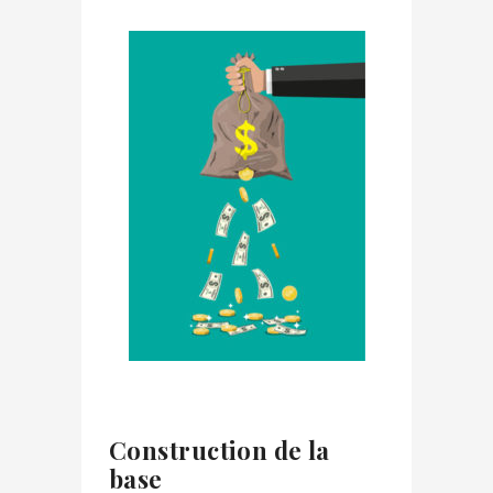
Construction de la
base