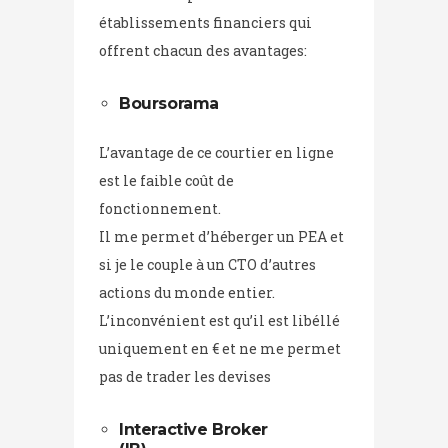
établissements financiers qui
offrent chacun des avantages:
Boursorama
L’avantage de ce courtier en ligne
est le faible coût de
fonctionnement.
Il me permet d’héberger un PEA et
si je le couple à un CTO d’autres
actions du monde entier.
L’inconvénient est qu’il est libéllé
uniquement en € et ne me permet
pas de trader les devises
Interactive Broker