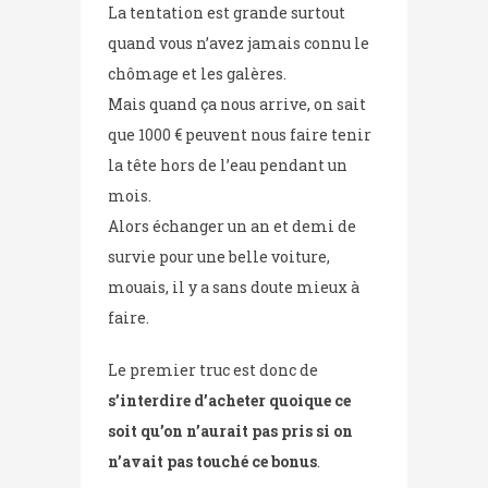
La tentation est grande surtout
quand vous n’avez jamais connu le
chômage et les galères.
Mais quand ça nous arrive, on sait
que 1000 € peuvent nous faire tenir
la tête hors de l’eau pendant un
mois.
Alors échanger un an et demi de
survie pour une belle voiture,
mouais, il y a sans doute mieux à
faire.
Le premier truc est donc de
s’interdire d’acheter quoique ce
soit qu’on n’aurait pas pris si on
n’avait pas touché ce bonus
.