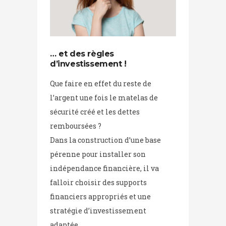
… et des règles
d’investissement !
Que faire en effet du reste de
l’argent une fois le matelas de
sécurité créé et les dettes
remboursées ?
Dans la construction d’une base
pérenne pour installer son
indépendance financière, il va
falloir choisir des supports
financiers appropriés et une
stratégie d’investissement
adaptée.