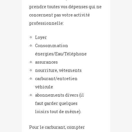
prendre toutes vos dépenses qui ne
concernent pas votre activité
professionnelle:
Loyer
Consommation
énergies/Eau/Téléphone
assurances
nourriture, vêtements
carburant/entretien
véhicule
abonnements divers (il
faut garder quelques
loisirs tout de même).
Pour le carburant, compter