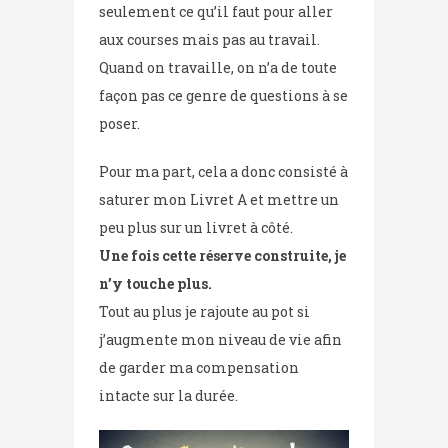
seulement ce qu’il faut pour aller
aux courses mais pas au travail.
Quand on travaille, on n’a de toute
façon pas ce genre de questions à se
poser.
Pour ma part, cela a donc consisté à
saturer mon Livret A et mettre un
peu plus sur un livret à côté.
Une fois cette réserve construite, je
n’y touche plus.
Tout au plus je rajoute au pot si
j’augmente mon niveau de vie afin
de garder ma compensation
intacte sur la durée.