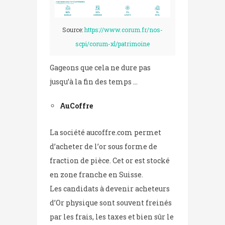
Source:
https://www.corum.fr/nos-
scpi/corum-xl/patrimoine
Gageons que cela ne dure pas
jusqu’à la fin des temps …
AuCoffre
La société aucoffre.com permet
d’acheter de l’or sous forme de
fraction de pièce. Cet or est stocké
en zone franche en Suisse.
Les candidats à devenir acheteurs
d’Or physique sont souvent freinés
par les frais, les taxes et bien sûr le