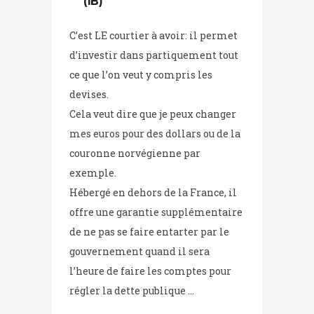
(IB)
C’est LE courtier à avoir: il permet
d’investir dans partiquement tout
ce que l’on veut y compris les
devises.
Cela veut dire que je peux changer
mes euros pour des dollars ou de la
couronne norvégienne par
exemple.
Hébergé en dehors de la France, il
offre une garantie supplémentaire
de ne pas se faire entarter par le
gouvernement quand il sera
l’heure de faire les comptes pour
régler la dette publique …