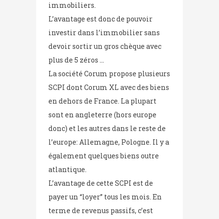
immobiliers.
L’avantage est donc de pouvoir
investir dans l’immobilier sans
devoir sortir un gros chèque avec
plus de 5 zéros …
La société Corum propose plusieurs
SCPI dont Corum XL avec des biens
en dehors de France. La plupart
sont en angleterre (hors europe
donc) et les autres dans le reste de
l’europe: Allemagne, Pologne. Il y a
également quelques biens outre
atlantique.
L’avantage de cette SCPI est de
payer un “loyer” tous les mois. En
terme de revenus passifs, c’est