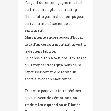
l’argent durement gagné m’a fait
sortir de mon plan de trading.
Il m’a fallu pas mal de temps pour
arriver à me détacher de ce
sentiment.
Mais même encore aujourd’hui au
delà d’un certain montant investit,
je deviens fébrile.
Je pense qu’on a tous nos limites et
qu’il n’appartient qu’à nous de la
repousser comme le ferait un
sportif avec son endurance …
Tout cela pour vous faire réaliser
qu’au niveau dex émotions,
on
trade mieux quand on utilise de