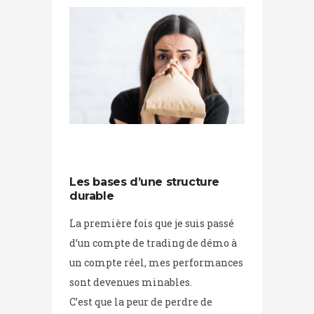
Les bases d’une structure
durable
La première fois que je suis passé
d’un compte de trading de démo à
un compte réel, mes performances
sont devenues minables.
C’est que la peur de perdre de