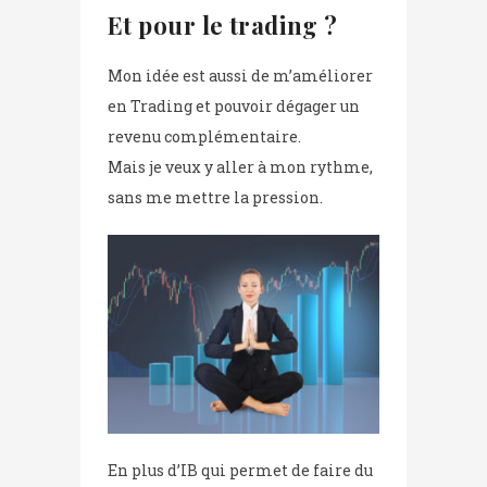
Et pour le trading ?
Mon idée est aussi de m’améliorer
en Trading et pouvoir dégager un
revenu complémentaire.
Mais je veux y aller à mon rythme,
sans me mettre la pression.
En plus d’IB qui permet de faire du