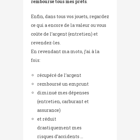
remboursé tous mes prêts
.
Enfin, dans tous vos jouets, regardez
ce qui a encore de la valeur ou vous
coûte de l’argent (entretien) et
revendez-les.
En revendant ma moto, j’ai à la
fois:
récupéré de l’argent
remboursé un emprunt
diminué mes dépenses
(entretien, carburant et
assurance)
et réduit
drastiquement mes
risques d’accidents …