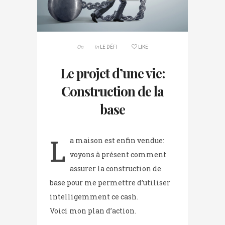
On
In
LE DÉFI
LIKE
Le projet d’une vie:
Construction de la
base
L
a maison est enfin vendue:
voyons à présent comment
assurer la construction de
base pour me permettre d’utiliser
intelligemment ce cash.
Voici mon plan d’action.