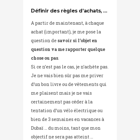
Définir des règles d’achats, …
A partir de maintenant, à chaque
achat (important), je me pose la
question de
savoir si l’objet en
question va me rapporter quelque
chose ou pas
.
Si ce n’est pas le cas, je n’achète pas.
Je ne vais bien sûr pas me priver
d’un bon livre ou de vêtements qui
me plaisent mais je ne vais
certainement pas céder à la
tentation d’un vélo électrique ou
bien de 3 semaines en vacances à
Dubaï … du moins, tant que mon
objectif ne sera pas atteint …