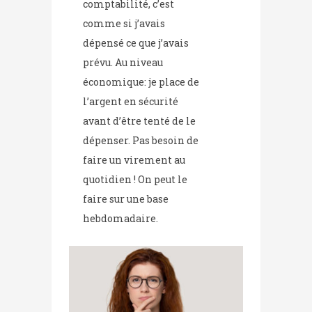
comptabilité, c’est
comme si j’avais
dépensé ce que j’avais
prévu. Au niveau
économique: je place de
l’argent en sécurité
avant d’être tenté de le
dépenser. Pas besoin de
faire un virement au
quotidien ! On peut le
faire sur une base
hebdomadaire.