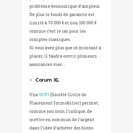
problème économique d’ampleur.
De plus le fonds de garantie est
limité à 70 000 € et non 100 000 €
comme c’est le cas pour les
comptes classiques.
Si vous avez plus que ce montant à
placer, il faudra ouvrir plusieurs
assurances vies …
Corum XL
Une
SCPI
(Société Civile de
Placement Immobilier) permet,
comme son nom l’indique, de
mettre en commun de l’argent
dans l’idée d’acheter des biens