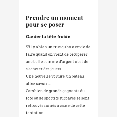
Prendre un moment
pour se poser
Garder la tête froide
S’il y a bien un truc qu’on a envie de
faire quand on vient de récupérer
une belle somme d’argent c’est de
s’acheter des jouets.
Une nouvelle voiture, un bâteau,
allez savoir …
Combien de grands gagnants du
loto ou de sportifs surpayés se sont
retrouvés ruinés à cause de cette
tentation.