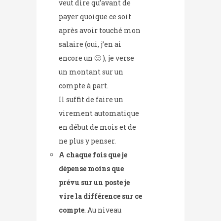
veut dire qu’avant de
payer quoique ce soit
après avoir touché mon
salaire (oui, j’en ai
encore un 🙂 ), je verse
un montant sur un
compte à part.
Il suffit de faire un
virement automatique
en début de mois et de
ne plus y penser.
A chaque fois que je
dépense moins que
prévu sur un poste je
vire la différence sur ce
compte
. Au niveau