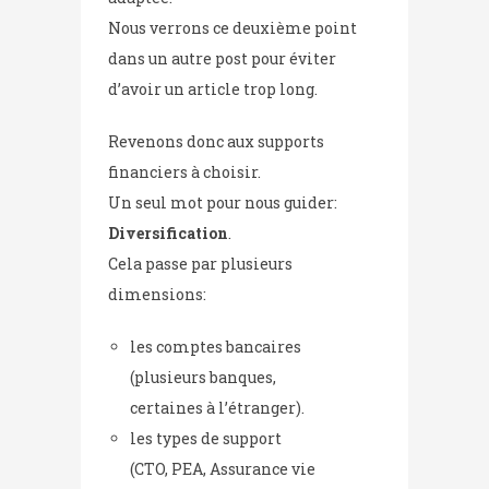
Nous verrons ce deuxième point
dans un autre post pour éviter
d’avoir un article trop long.
Revenons donc aux supports
financiers à choisir.
Un seul mot pour nous guider:
Diversification
.
Cela passe par plusieurs
dimensions:
les comptes bancaires
(plusieurs banques,
certaines à l’étranger).
les types de support
(CTO, PEA, Assurance vie