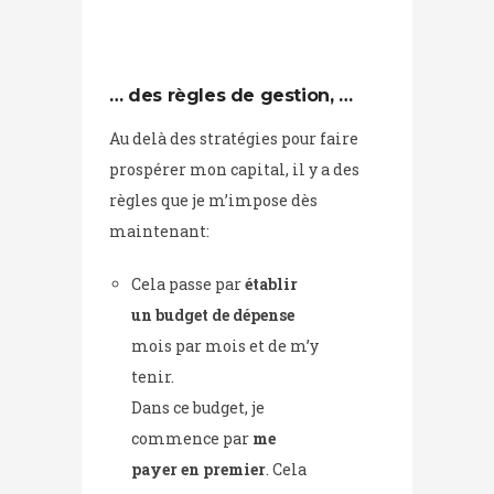
… des règles de gestion, …
Au delà des stratégies pour faire
prospérer mon capital, il y a des
règles que je m’impose dès
maintenant:
Cela passe par
établir
un budget de dépense
mois par mois et de m’y
tenir.
Dans ce budget, je
commence par
me
payer en premier
. Cela