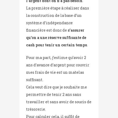
l’argent dont on n’a pas besoin
.
La première étape à réaliser dans
la construction de la base d’un
système d’indépendance
financière est donc de
s’assurer
qu’on a une réserve suffisante de
cash pour tenir un certain temps
.
Pour ma part, j’estime qu’avoir 2
ans d’avance d’argent pour couvrir
mes frais de vie est un matelas
suffisant.
Cela veut dire que je souhaite me
permettre de tenir 2 ans sans
travailler et sans avoir de soucis de
trésorerie.
Pour calculer cela, il suffit de