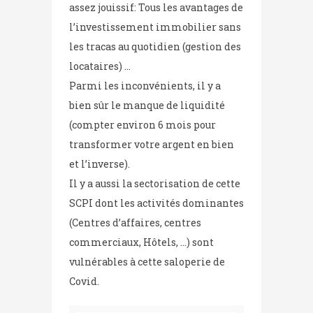
assez jouissif: Tous les avantages de
l’investissement immobilier sans
les tracas au quotidien (gestion des
locataires) …
Parmi les inconvénients, il y a
bien sûr le manque de liquidité
(compter environ 6 mois pour
transformer votre argent en bien
et l’inverse).
Il y a aussi la sectorisation de cette
SCPI dont les activités dominantes
(Centres d’affaires, centres
commerciaux, Hôtels, …) sont
vulnérables à cette saloperie de
Covid.