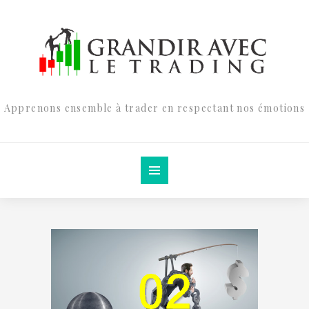
Apprenons ensemble à trader en respectant nos émotions