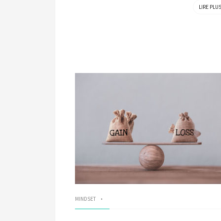
LIRE PLU
MINDSET