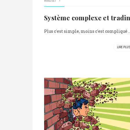
MINDSET
Système complexe et tradi
Plus c'est simple, moins c'est compliqué ..
LIRE PLU