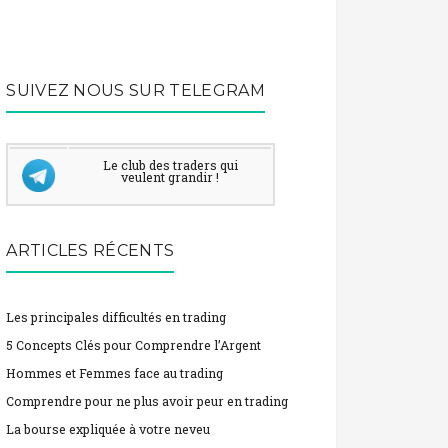
SUIVEZ NOUS SUR TELEGRAM
Le club des traders qui
veulent grandir !
ARTICLES RÉCENTS
Les principales difficultés en trading
5 Concepts Clés pour Comprendre l’Argent
Hommes et Femmes face au trading
Comprendre pour ne plus avoir peur en trading
La bourse expliquée à votre neveu