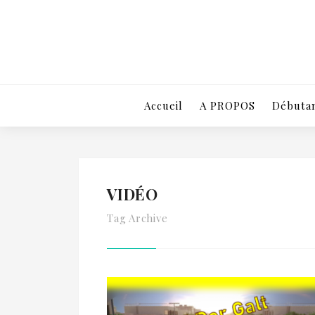
Accueil
A PROPOS
Débutan
VIDÉO
Tag Archive