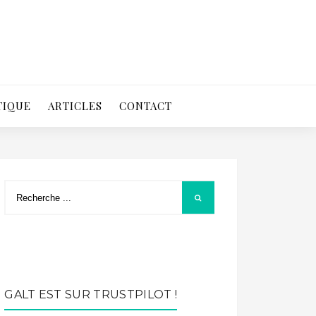
TIQUE
ARTICLES
CONTACT
GALT EST SUR TRUSTPILOT !