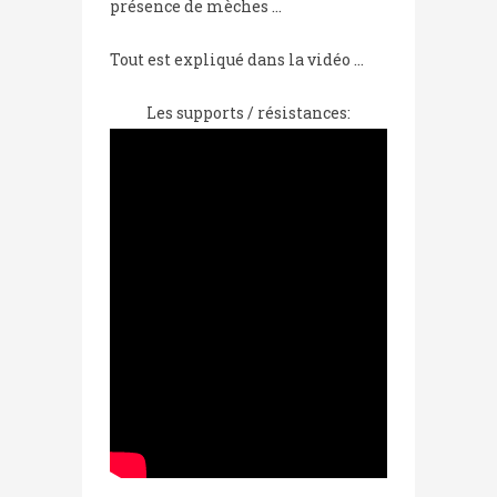
présence de mèches …
Tout est expliqué dans la vidéo …
Les supports / résistances: