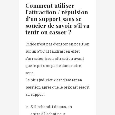
Comment utiliser
l’attraction / répulsion
d’un support sans se
soucier de savoir s’il va
tenir ou casser ?
L’idée n’est pas d’entrer en position
sur un POC. Il faudrait en effet
s’arracher à son attraction avant
que le prix ne parte dans notre
sens.
Le plus judicieux est d’
entrer en
position après que le prix ait réagit
au support
.
S’il rebondit dessus, on
entre à l’achat pour