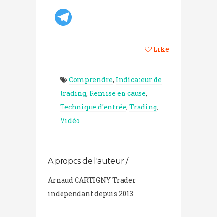
Like
Comprendre
,
Indicateur de
trading
,
Remise en cause
,
Technique d'entrée
,
Trading
,
Vidéo
A propos de l'auteur /
Arnaud CARTIGNY Trader
indépendant depuis 2013