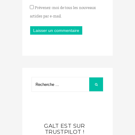
Prévenez-moi de tous les nouveaux
articles par e-mail.
GALT EST SUR
TRUSTPILOT !