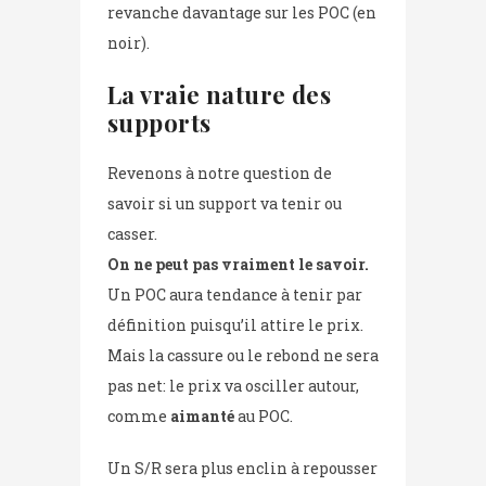
revanche davantage sur les POC (en
noir).
La vraie nature des
supports
Revenons à notre question de
savoir si un support va tenir ou
casser.
On ne peut pas vraiment le savoir.
Un POC aura tendance à tenir par
définition puisqu’il attire le prix.
Mais la cassure ou le rebond ne sera
pas net: le prix va osciller autour,
comme
aimanté
au POC.
Un S/R sera plus enclin à repousser