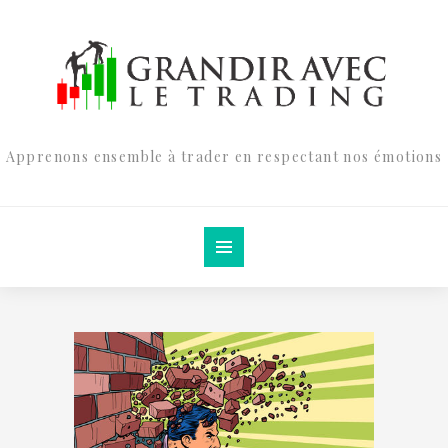
Apprenons ensemble à trader en respectant nos émotions