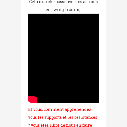
Cela marche aussi avec les actions
en swing-trading:
Et vous, comment appréhendez-
vous les supports et les résistances
? vous êtes libre de nous en faire