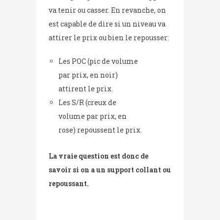
va tenir ou casser. En revanche, on
est capable de dire si un niveau va
attirer le prix ou bien le repousser:
Les POC (pic de volume
par prix, en noir)
attirent le prix.
Les S/R (creux de
volume par prix, en
rose) repoussent le prix.
La vraie question est donc de
savoir si on a un support collant ou
repoussant.