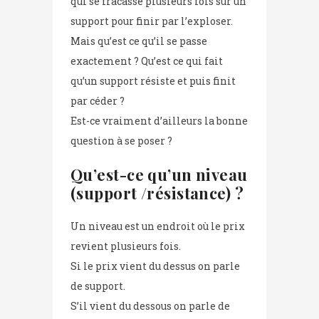
qui se fracasse plusieurs fois sur un
support pour finir par l’exploser.
Mais qu’est ce qu’il se passe
exactement ? Qu’est ce qui fait
qu’un support résiste et puis finit
par céder ?
Est-ce vraiment d’ailleurs la bonne
question à se poser ?
Qu’est-ce qu’un niveau
(support /résistance) ?
Un niveau est un endroit où le prix
revient plusieurs fois.
Si le prix vient du dessus on parle
de support.
S’il vient du dessous on parle de