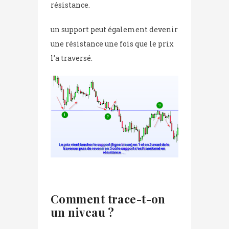
résistance.
un support peut également devenir
une résistance une fois que le prix
l’a traversé.
Comment trace-t-on
un niveau ?