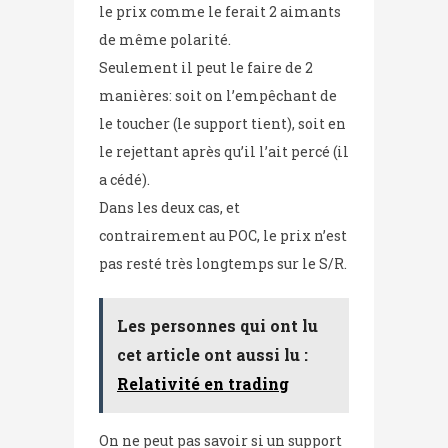
le prix comme le ferait 2 aimants
de même polarité.
Seulement il peut le faire de 2
manières: soit on l’empêchant de
le toucher (le support tient), soit en
le rejettant après qu’il l’ait percé (il
a cédé).
Dans les deux cas, et
contrairement au POC, le prix n’est
pas resté très longtemps sur le S/R.
Les personnes qui ont lu
cet article ont aussi lu :
Relativité en trading
On ne peut pas savoir si un support