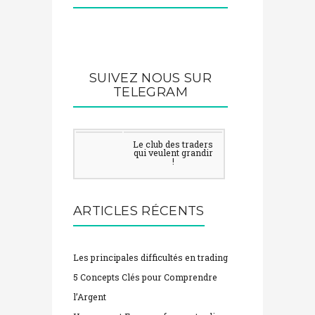
SUIVEZ NOUS SUR
TELEGRAM
Le club des traders
qui veulent grandir
!
ARTICLES RÉCENTS
Les principales difficultés en trading
5 Concepts Clés pour Comprendre
l’Argent