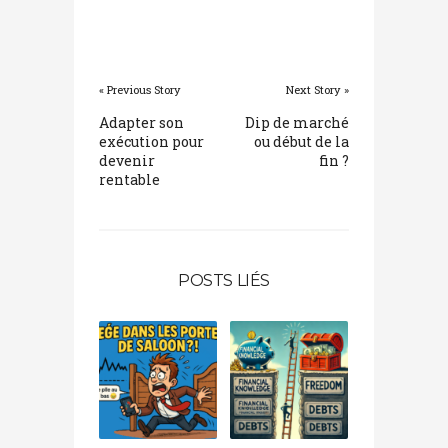
« Previous Story
Next Story »
Adapter son
Dip de marché
exécution pour
ou début de la
devenir
fin ?
rentable
POSTS LIÉS