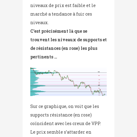
niveaux de prix est faible et le
marché a tendance à fuir ces
niveaux.
C’est précisément là que se
trouvent les niveaux de supports et
de résistances (en rose) les plus
pertinents …
Sur ce graphique, on voit que les
supports résistance (en rose)
coïncident avec les creux de VPP.
Le prix semble s’attarder en