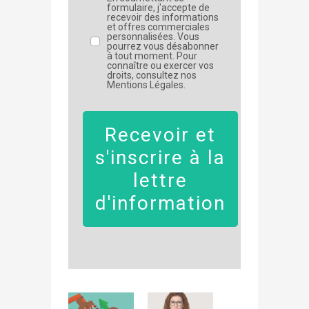
formulaire, j'accepte de
recevoir des informations
et offres commerciales
personnalisées. Vous
pourrez vous désabonner
à tout moment. Pour
connaître ou exercer vos
droits, consultez nos
Mentions Légales.
Recevoir et
s'inscrire à la
lettre
d'information