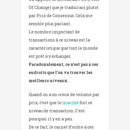
Of Change) que je traduirais plutot
par Prix de Consensus. Cela me
semble plus parlant.
Le nombre important de
transactions à ce niveau est la
caractéristique que tout le monde
est prêt à y échanger.
Paradoxalement, ce n’est pas à ces
endroits que l’on va trouver les
meilleurs niveaux.
Quand on a un creux de volume par
prix, c’est que le
marché
fuit ce
niveau de transaction. C’est
pourquoi il y en a peu.
De ce fait, le carnet d’ordre à ces