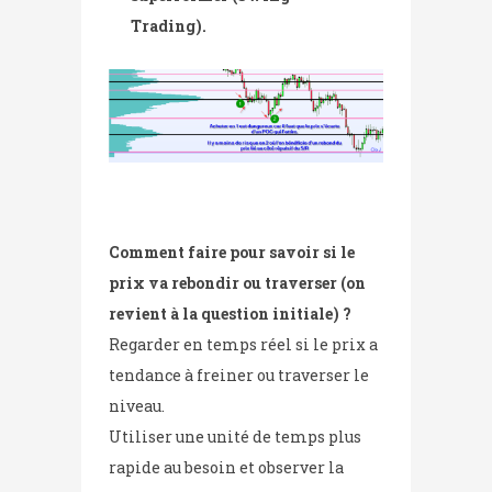
Trading).
Comment faire pour savoir si le
prix va rebondir ou traverser (on
revient à la question initiale) ?
Regarder en temps réel si le prix a
tendance à freiner ou traverser le
niveau.
Utiliser une unité de temps plus
rapide au besoin et observer la