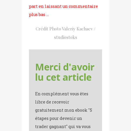
part en laissant un commentaire
plus bas …
Crédit Photo Valeriy Kachaev /
studiostoks
Merci d'avoir
lu cet article
En complément vous êtes
libre de recevoir
gratuitement mon ebook "5
étapes pour devenir un
trader gagnant" qui va vous