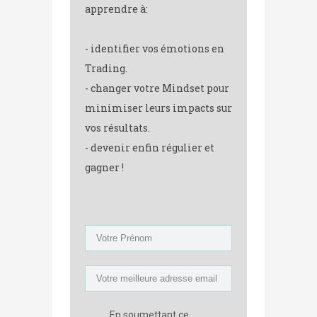
apprendre à:
- identifier vos émotions en
Trading.
- changer votre Mindset pour
minimiser leurs impacts sur
vos résultats.
- devenir enfin régulier et
gagner !
En soumettant ce