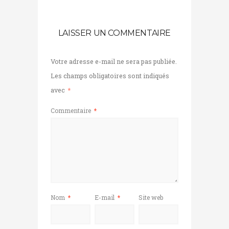
LAISSER UN COMMENTAIRE
Votre adresse e-mail ne sera pas publiée.
Les champs obligatoires sont indiqués
avec
*
Commentaire
*
Nom
*
E-mail
*
Site web