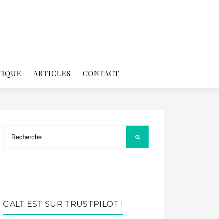
TIQUE
ARTICLES
CONTACT
GALT EST SUR TRUSTPILOT !