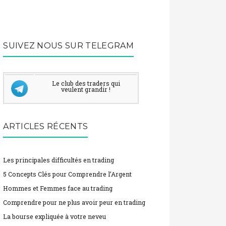
SUIVEZ NOUS SUR TELEGRAM
Le club des traders qui
veulent grandir !
ARTICLES RÉCENTS
Les principales difficultés en trading
5 Concepts Clés pour Comprendre l’Argent
Hommes et Femmes face au trading
Comprendre pour ne plus avoir peur en trading
La bourse expliquée à votre neveu