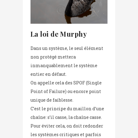
La loi de Murphy
Dans un système, le seul élément
non protégé mettera
inmanquablement le système
entier en défaut.
On appelle cela des SPOF (Single
Point of Failure) ou encore point
unique de faiblesse.
C’est le principe du maillon d’une
chaîne: s’il casse, la chaîne casse.
Pour éviter cela, on doit redonder
les systèmes critiques et parfois