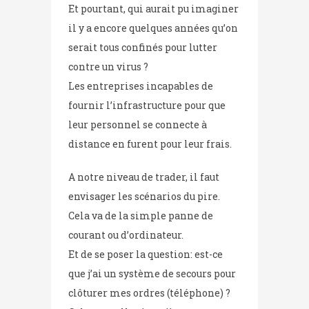
Et pourtant, qui aurait pu imaginer
il y a encore quelques années qu’on
serait tous confinés pour lutter
contre un virus ?
Les entreprises incapables de
fournir l’infrastructure pour que
leur personnel se connecte à
distance en furent pour leur frais.
A notre niveau de trader, il faut
envisager les scénarios du pire.
Cela va de la simple panne de
courant ou d’ordinateur.
Et de se poser la question: est-ce
que j’ai un système de secours pour
clôturer mes ordres (téléphone) ?