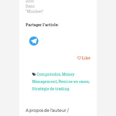
2020
Dans
"Mindset"
Partager l'article:
Like
Comprendre
,
Money
Management
,
Remise en cause
,
Stratégie de trading
A propos de l'auteur /