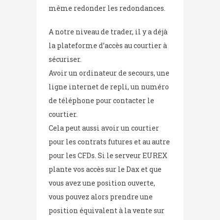
même redonder les redondances.
A notre niveau de trader, il y a déjà
la plateforme d’accès au courtier à
sécuriser.
Avoir un ordinateur de secours, une
ligne internet de repli, un numéro
de téléphone pour contacter le
courtier.
Cela peut aussi avoir un courtier
pour les contrats futures et au autre
pour les CFDs. Si le serveur EUREX
plante vos accès sur le Dax et que
vous avez une position ouverte,
vous pouvez alors prendre une
position équivalent à la vente sur