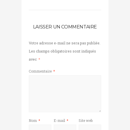
LAISSER UN COMMENTAIRE
Votre adresse e-mail ne sera pas publiée.
Les champs obligatoires sont indiqués
avec
*
Commentaire
*
Nom
*
E-mail
*
Site web