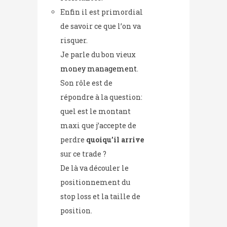
Enfin il est primordial
de savoir ce que l’on va
risquer.
Je parle du bon vieux
money management
.
Son rôle est de
répondre à la question:
quel est le montant
maxi que j’accepte de
perdre
quoiqu’il arrive
sur ce trade ?
De là va découler le
positionnement du
stop loss et la taille de
position.