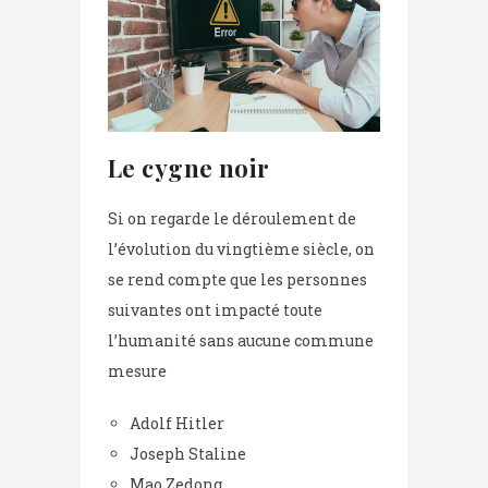
Le cygne noir
Si on regarde le déroulement de
l’évolution du vingtième siècle, on
se rend compte que les personnes
suivantes ont impacté toute
l’humanité sans aucune commune
mesure
Adolf Hitler
Joseph Staline
Mao Zedong