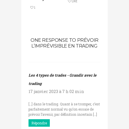
LIKE
1
ONE RESPONSE TO PRÉVOIR
L’IMPRÉVISIBLE EN TRADING
Les 4 types de trades - Grandir avec le
trading
17 janvier 2023 à 7 h 02 min
[…] dans le trading. Quant à se tromper, c’est
parfaitement normal vu qu’on essaie de
prévoir l’avenir, par définition incertain […]
Répondre