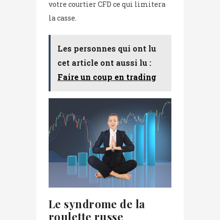
votre courtier CFD ce qui limitera
la casse.
Les personnes qui ont lu
cet article ont aussi lu :
Faire un coup en trading
Le syndrome de la
roulette russe