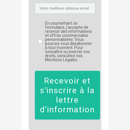
En soumettant ce
formulaire, j'accepte de
recevoir des informations
et offres commerciales
personnalisées. Vous
pourrez vous désabonner
à tout moment. Pour
connaître ou exercer vos
droits, consultez nos
Mentions Légales.
Recevoir et
s'inscrire à la
lettre
d'information