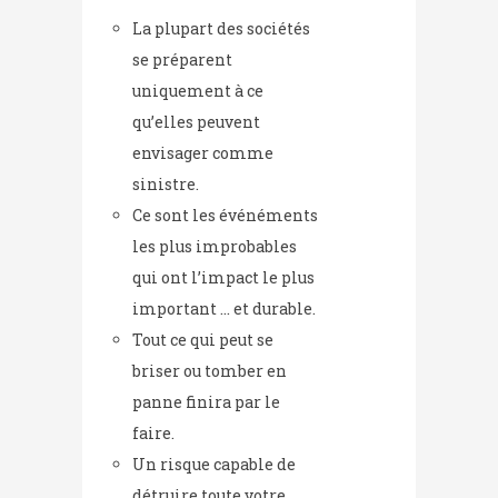
La plupart des sociétés
se préparent
uniquement à ce
qu’elles peuvent
envisager comme
sinistre.
Ce sont les événéments
les plus improbables
qui ont l’impact le plus
important … et durable.
Tout ce qui peut se
briser ou tomber en
panne finira par le
faire.
Un risque capable de
détruire toute votre