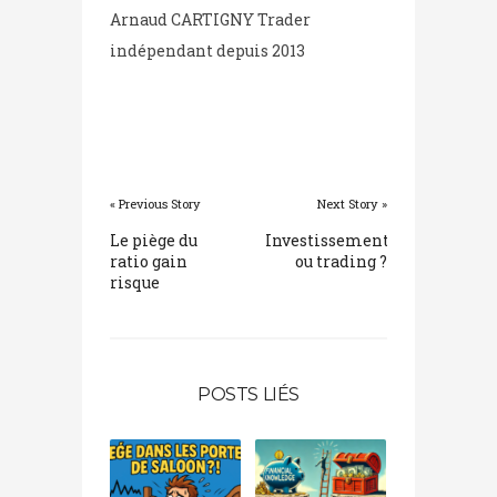
Arnaud CARTIGNY Trader
indépendant depuis 2013
« Previous Story
Next Story »
Le piège du
Investissement
ratio gain
ou trading ?
risque
POSTS LIÉS