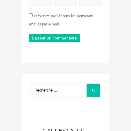
Prévenez-moi de tous les nouveaux
articles par e-mail.
GALT EST SUR