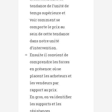
tendance de l’unité de
temps supérieure et
voir comment se
comporte le prix au
sein de cette tendance
dans notre unité
d’intervention.
Ensuite il convient de
comprendre les forces
en présence: où se
placent les acheteurs et
les vendeurs par
rapport au prix.
En gros, on va identifier
les supports et les
résistances.