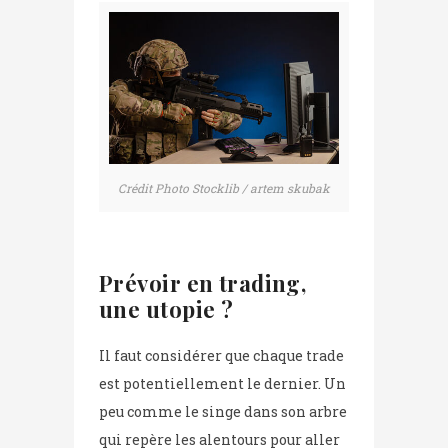
Crédit Photo Stocklib / artem skubak
Prévoir en trading,
une utopie ?
Il faut considérer que chaque trade
est potentiellement le dernier. Un
peu comme le singe dans son arbre
qui repère les alentours pour aller