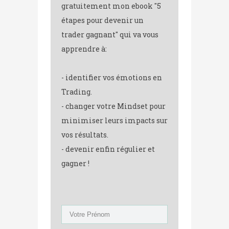
gratuitement mon ebook "5
étapes pour devenir un
trader gagnant" qui va vous
apprendre à:
- identifier vos émotions en
Trading.
- changer votre Mindset pour
minimiser leurs impacts sur
vos résultats.
- devenir enfin régulier et
gagner !