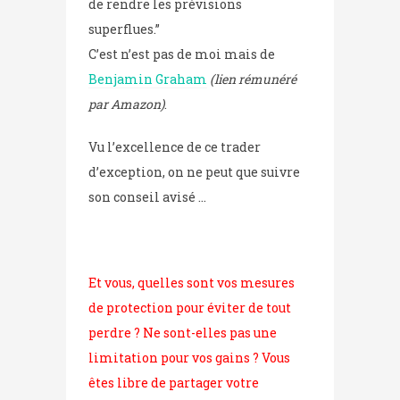
de rendre les prévisions
superflues.”
C’est n’est pas de moi mais de
Benjamin Graham
(lien rémunéré
par Amazon)
.
Vu l’excellence de ce trader
d’exception, on ne peut que suivre
son conseil avisé …
Et vous, quelles sont vos mesures
de protection pour éviter de tout
perdre ? Ne sont-elles pas une
limitation pour vos gains ? Vous
êtes libre de partager votre