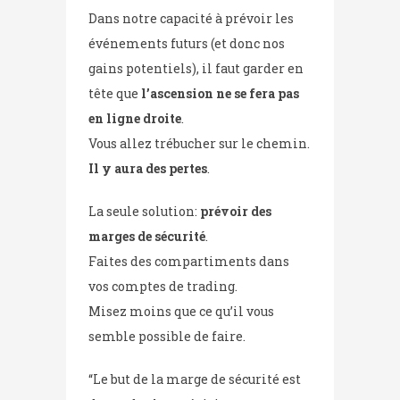
Dans notre capacité à prévoir les
événements futurs (et donc nos
gains potentiels), il faut garder en
tête que
l’ascension ne se fera pas
en ligne droite
.
Vous allez trébucher sur le chemin.
Il y aura des pertes
.
La seule solution:
prévoir des
marges de sécurité
.
Faites des compartiments dans
vos comptes de trading.
Misez moins que ce qu’il vous
semble possible de faire.
“Le but de la marge de sécurité est