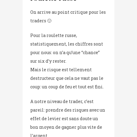
On arrive au point critique pour les
traders 🙂
Pour la roulette russe,
statistiquement, les chiffres sont
pour nous: on n’a qu’une “chance”
sur six d’y rester.
Mais le risque est tellement
destructeur que cela ne vaut pas le
coup: un coup de feu et tout est fini.
A notre niveau de trader, c’est
pareil: prendre des risques avec un
effet de levier est sans doute un
bon moyen de gagner plus vite de
l’argent.