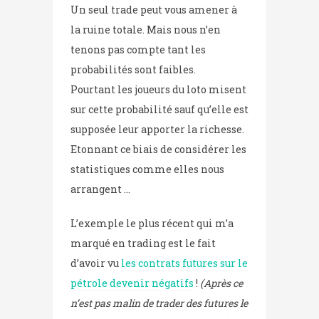
Un seul trade peut vous amener à
la ruine totale. Mais nous n’en
tenons pas compte tant les
probabilités sont faibles.
Pourtant les joueurs du loto misent
sur cette probabilité sauf qu’elle est
supposée leur apporter la richesse.
Etonnant ce biais de considérer les
statistiques comme elles nous
arrangent …
L’exemple le plus récent qui m’a
marqué en trading est le fait
d’avoir vu
les contrats futures sur le
pétrole devenir négatifs
!
(Après ce
n’est pas malin de trader des futures le