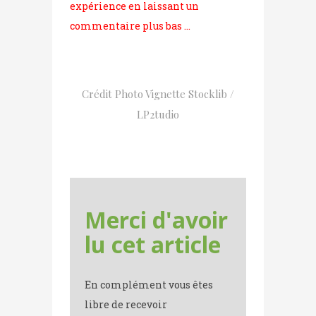
expérience en laissant un
commentaire plus bas …
Crédit Photo Vignette Stocklib /
LP2tudio
Merci d'avoir
lu cet article
En complément vous êtes
libre de recevoir