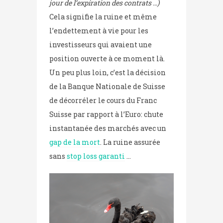
jour de l’expiration des contrats …)
Cela signifie la ruine et même
l’endettement à vie pour les
investisseurs qui avaient une
position ouverte à ce moment là.
Un peu plus loin, c’est la décision
de la Banque Nationale de Suisse
de décorréler le cours du Franc
Suisse par rapport à l’Euro: chute
instantanée des marchés avec un
gap de la mort
. La ruine assurée
sans
stop loss garanti
…