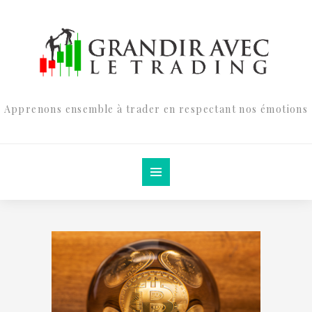
Apprenons ensemble à trader en respectant nos émotions