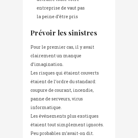
entreprise de vaut pas
la peine d’être pris
Prévoir les sinistres
Pour le premier cas, il y avait
clairement un manque
d’imagination.
Les risques qui étaient couverts
étaient de l’ordre du standard:
coupure de courant, incendie,
panne de serveurs, virus
informatique.
Les événements plus exotiques
étaient tout simplement ignorés.
Peu probables m’avait-on dit.