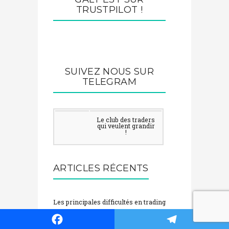
TRUSTPILOT !
SUIVEZ NOUS SUR
TELEGRAM
Le club des traders
qui veulent grandir
!
ARTICLES RÉCENTS
Les principales difficultés en trading
5 Concepts Clés pour Comprendre