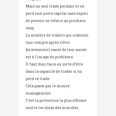
Mais un seul trade perdant et on
perd tout notre capital sans espoir
de pouvoir se refaire au prochain
coup.
Le nombre de traders qui crâment
leur compte après s’être
(brièvement) vanté de leur succès
est à l’image du problème.
Il faut donc faire en sorte d’être
dans la capacité de trader si on
perd ce trade.
Cela passe par le money
management.
C’est la protection la plus efficace
contre les aléas des marchés.