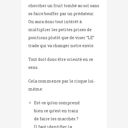
chercher un fruit tombé au sol sans
se faire bouffer par un prédateur.
On aura donc tout intérêt à
multiplier les petites prises de
positions plutôt que de viser “LE”
trade qui va changer notre envie.
Tout doit donc être orienté en ce
sens.
Cela commence par le risque lui-
même:
Est-ce qu’on comprend
bien ce qu’est en train
de faire les marchés ?
Il faut identifier la