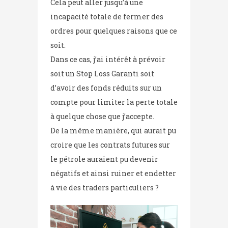
Cela peut aller jusqu’à une
incapacité totale de fermer des
ordres pour quelques raisons que ce
soit.
Dans ce cas, j’ai intérêt à prévoir
soit un Stop Loss Garanti soit
d’avoir des fonds réduits sur un
compte pour limiter la perte totale
à quelque chose que j’accepte.
De la même manière, qui aurait pu
croire que les contrats futures sur
le pétrole auraient pu devenir
négatifs et ainsi ruiner et endetter
à vie des traders particuliers ?