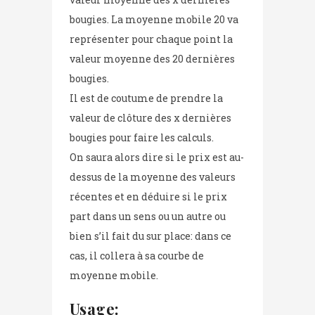
bougies. La moyenne mobile 20 va
représenter pour chaque point la
valeur moyenne des 20 dernières
bougies.
Il est de coutume de prendre la
valeur de clôture des x dernières
bougies pour faire les calculs.
On saura alors dire si le prix est au-
dessus de la moyenne des valeurs
récentes et en déduire si le prix
part dans un sens ou un autre ou
bien s’il fait du sur place: dans ce
cas, il collera à sa courbe de
moyenne mobile.
Usage: