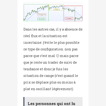
Dans les autres cas, il y a absence de
réel flux et la situation est
incertaine: j’évite le plus possible
ce type de configuration. non pas
parce que c’est mal 🙂 mais parce
que je reste un trader de suivi de
tendance et donc je fuis les
situation de range (c’est quand le
prix se déplace plus ou moins à
plat en oscillant légèrement).
Les personnes qui ont lu