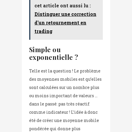
cet article ont aussi lu :
Distinguer une correction
d'un retournement en
trading
Simple ou
exponentielle ?
Telle est la question ! Le problème
des moyennes mobiles est qu’elles
sont calculées sur un nombre plus
ou moins important de valeurs …
dans le passé: pas très réactif
comme indicateur ! L’idée à donc
été de créer une moyenne mobile
pondérée qui donne plus