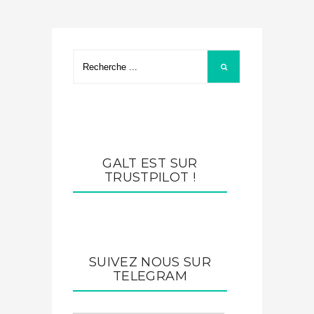
GALT EST SUR
TRUSTPILOT !
SUIVEZ NOUS SUR
TELEGRAM