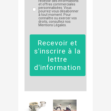
recevoir des informations
et offres commerciales
personnalisées. Vous
pourrez vous désabonner
à tout moment. Pour
connaître ou exercer vos
droits, consultez nos
Mentions Légales.
Recevoir et
s'inscrire à la
lettre
d'information