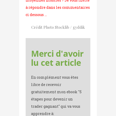
moyennes mobiles ? Je vous invite
à répondre dans les commentaires
ci dessous …
Crédit Photo Stocklib / gyddik
Merci d'avoir
lu cet article
En complément vous êtes
libre de recevoir
gratuitement mon ebook "5
étapes pour devenir un
trader gagnant" qui va vous
apprendre à: