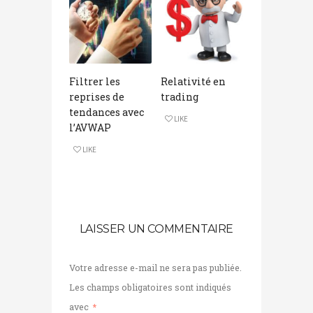
Filtrer les
Relativité en
reprises de
trading
tendances avec
LIKE
l’AVWAP
LIKE
LAISSER UN COMMENTAIRE
Votre adresse e-mail ne sera pas publiée.
Les champs obligatoires sont indiqués
avec
*