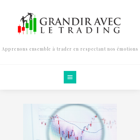
Apprenons ensemble à trader en respectant nos émotions