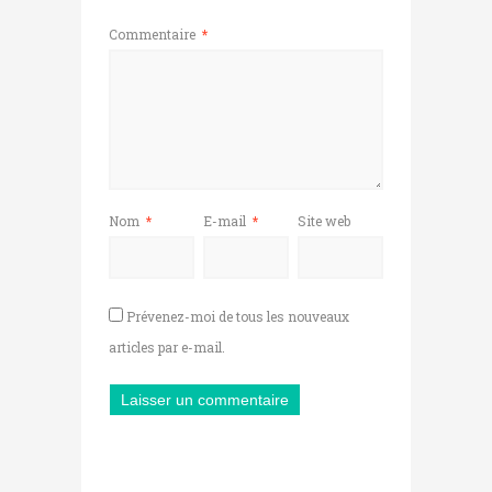
Commentaire
*
Nom
*
E-mail
*
Site web
Prévenez-moi de tous les nouveaux
articles par e-mail.