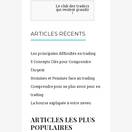
Le club des traders
qui veulent grandir
!
ARTICLES RÉCENTS
Les principales difficultés en trading
5 Concepts Clés pour Comprendre
l’Argent
Hommes et Femmes face au trading
Comprendre pour ne plus avoir peur en
trading
La bourse expliquée à votre neveu
ARTICLES LES PLUS
POPULAIRES