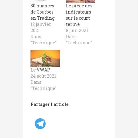
50 nuances
Le piège des
de Courbes
indicateurs
en Trading
sur le court
12 janvier
terme
2021
8 juin 2021
Dans
Dans
"Technique"
"Technique"
Le VWAP
24 août 2021
Dans
"Technique"
Partager l'article: