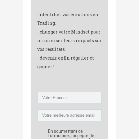
- identifier vos émotions en
Trading.
- changer votre Mindset pour
minimiser leurs impacts sur
vos résultats.
- devenir enfin régulier et
gagner !
En soumettant ce
formulaire, j'accepte de