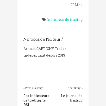
Like
Indicateur de trading
A propos de l'auteur /
Arnaud CARTIGNY Trader
indépendant depuis 2013
« Previous Story
Next Story »
Les indicateurs
Le journal de
de trading: le
trading
RSI