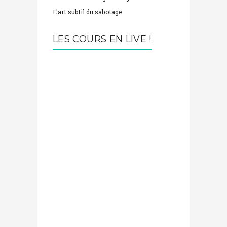
L'art subtil du sabotage
LES COURS EN LIVE !