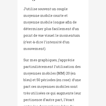
J’utilise souvent un couple
moyenne mobile courte et
moyenne mobile longue afin de
déterminer plus facilement d’un
point de vue visuel le momentum
(c’est-à-dire l’intensité d’un
mouvement).
Sur mes graphiques, j’apprécie
particulièrement l’utilisation des
moyennes mobiles (MM) 20 (en
bleu) et 50 périodes (en rose): d’une
part ces moyennes mobiles sont
très utilisées ce qui augmente leur
pertinence d’autre part, l’écart