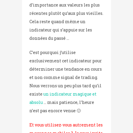
d’importance aux valeurs les plus
récentes plutôt qu’aux plus vieilles.
Cela reste quand même un
indicateur qui s’appuie sur les
données du passé …
C’est pourquoi j’utilise
exclusivement cet indicateur pour
déterminer une tendance en cours
et non comme signal de trading.
Nous verrons un peu plus tard qu’il
existe
un indicateur magique et
absolu
… mais patience, l’heure
n’est pas encore venue 🙂
Et vous utilisez-vous autrement les