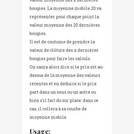
bougies. La moyenne mobile 20 va
représenter pour chaque point la
valeur moyenne des 20 dernières
bougies.
Il est de coutume de prendre la
valeur de clôture des x dernières
bougies pour faire les calculs.
On saura alors dire si le prix est au-
dessus de la moyenne des valeurs
récentes et en déduire si le prix
part dans un sens ou un autre ou
bien s’il fait du sur place: dans ce
cas, il collera à sa courbe de
moyenne mobile.
Usage: