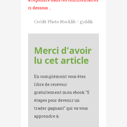
ci dessous …
Crédit Photo Stocklib / gyddik
Merci d'avoir
lu cet article
En complément vous êtes
libre de recevoir
gratuitement mon ebook "5
étapes pour devenir un
trader gagnant" qui va vous
apprendre à: