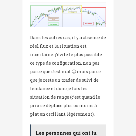
Dans les autres cas, il y a absence de
réel flux et la situation est
incertaine: j’évite le plus possible
ce type de configuration. non pas
parce que c’est mal 🙂 mais parce
que je reste un trader de suivi de
tendance et donc je fuis les
situation de range (c’est quand le
prix se déplace plus ou moins à
plat en oscillant légèrement).
Les personnes qui ont lu