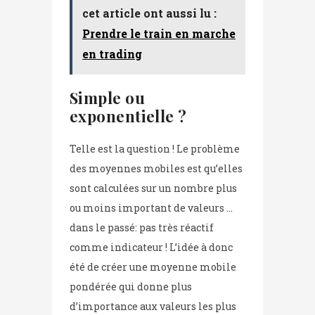
cet article ont aussi lu :
Prendre le train en marche
en trading
Simple ou
exponentielle ?
Telle est la question ! Le problème
des moyennes mobiles est qu’elles
sont calculées sur un nombre plus
ou moins important de valeurs …
dans le passé: pas très réactif
comme indicateur ! L’idée à donc
été de créer une moyenne mobile
pondérée qui donne plus
d’importance aux valeurs les plus