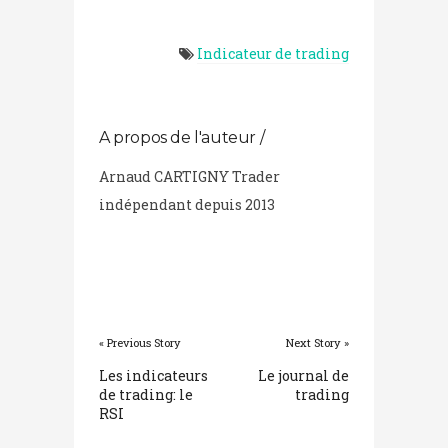
Indicateur de trading
A propos de l'auteur /
Arnaud CARTIGNY Trader
indépendant depuis 2013
« Previous Story
Next Story »
Les indicateurs
Le journal de
de trading: le
trading
RSI