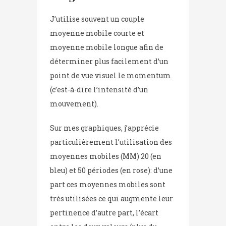
J’utilise souvent un couple
moyenne mobile courte et
moyenne mobile longue afin de
déterminer plus facilement d’un
point de vue visuel le momentum
(c’est-à-dire l’intensité d’un
mouvement).
Sur mes graphiques, j’apprécie
particulièrement l’utilisation des
moyennes mobiles (MM) 20 (en
bleu) et 50 périodes (en rose): d’une
part ces moyennes mobiles sont
très utilisées ce qui augmente leur
pertinence d’autre part, l’écart