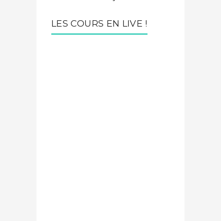
LES COURS EN LIVE !