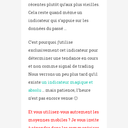
récentes plutôt qu’aux plus vieilles.
Cela reste quand même un
indicateur qui s’appuie sur les
données du passé …
C’est pourquoi j’utilise
exclusivement cet indicateur pour
déterminer une tendance en cours
et non comme signal de trading.
Nous verrons un peu plus tard qu’il
existe
un indicateur magique et
absolu
… mais patience, l’heure
n’est pas encore venue 🙂
Et vous utilisez-vous autrement les
moyennes mobiles ? Je vous invite
à répondre dans les commentaires