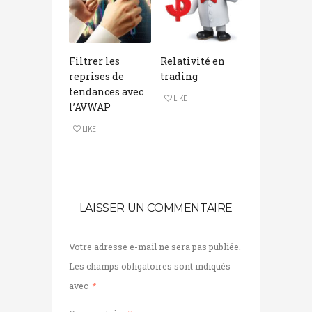
Filtrer les
Relativité en
reprises de
trading
tendances avec
LIKE
l’AVWAP
LIKE
LAISSER UN COMMENTAIRE
Votre adresse e-mail ne sera pas publiée.
Les champs obligatoires sont indiqués
avec
*