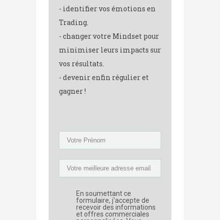
- identifier vos émotions en
Trading.
- changer votre Mindset pour
minimiser leurs impacts sur
vos résultats.
- devenir enfin régulier et
gagner !
En soumettant ce
formulaire, j'accepte de
recevoir des informations
et offres commerciales