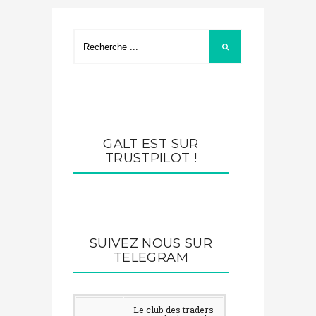
GALT EST SUR
TRUSTPILOT !
SUIVEZ NOUS SUR
TELEGRAM
Le club des traders qui