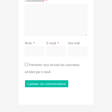
Commentaire
*
Nom
*
E-mail
*
Site web
Prévenez-moi de tous les nouveaux
articles par e-mail.