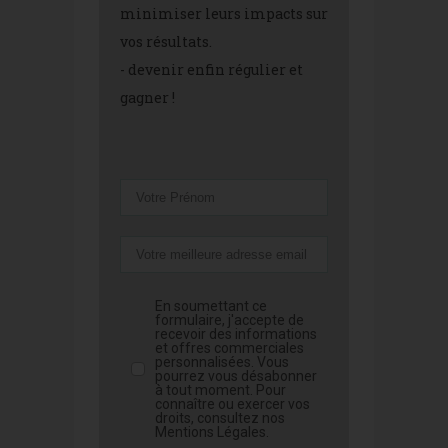
minimiser leurs impacts sur
vos résultats.
- devenir enfin régulier et
gagner !
En soumettant ce
formulaire, j'accepte de
recevoir des informations
et offres commerciales
personnalisées. Vous
pourrez vous désabonner
à tout moment. Pour
connaître ou exercer vos
droits, consultez nos
Mentions Légales.