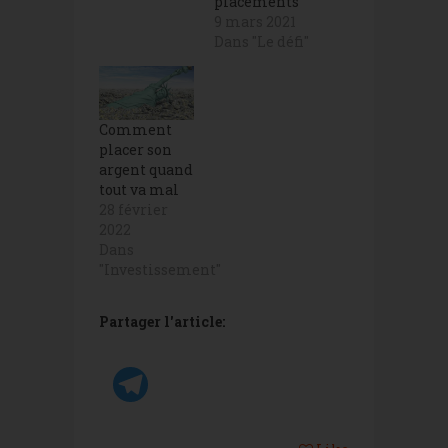
placements
9 mars 2021
Dans "Le défi"
Comment
placer son
argent quand
tout va mal
28 février
2022
Dans
"Investissement"
Partager l'article: