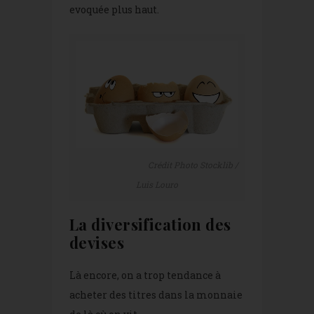
evoquée plus haut.
Crédit Photo Stocklib /
Luis Louro
La diversification des
devises
Là encore, on a trop tendance à
acheter des titres dans la monnaie