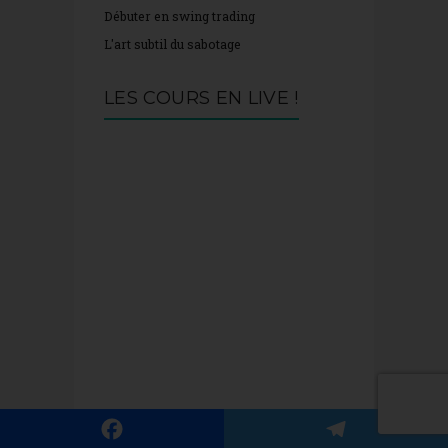
Débuter en swing trading
L'art subtil du sabotage
LES COURS EN LIVE !