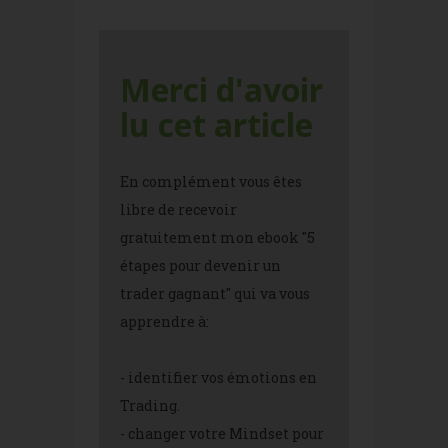
Merci d'avoir
lu cet article
En complément vous êtes
libre de recevoir
gratuitement mon ebook "5
étapes pour devenir un
trader gagnant" qui va vous
apprendre à:
- identifier vos émotions en
Trading.
- changer votre Mindset pour