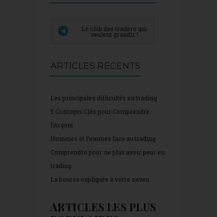
Le club des traders qui
veulent grandir !
ARTICLES RÉCENTS
Les principales difficultés en trading
5 Concepts Clés pour Comprendre
l’Argent
Hommes et Femmes face au trading
Comprendre pour ne plus avoir peur en
trading
La bourse expliquée à votre neveu
ARTICLES LES PLUS