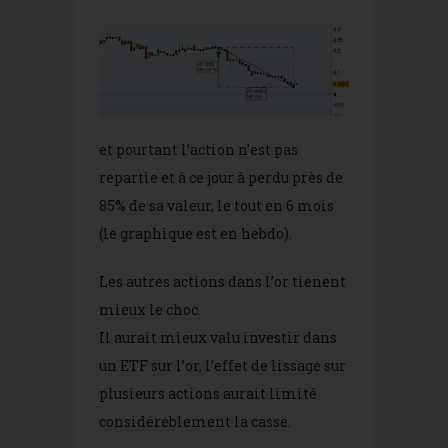
et pourtant l’action n’est pas
repartie et à ce jour à perdu près de
85% de sa valeur, le tout en 6 mois
(le graphique est en hebdo).
Les autres actions dans l’or tienent
mieux le choc.
Il aurait mieux valu investir dans
un ETF sur l’or, l’effet de lissage sur
plusieurs actions aurait limité
considéreblement la casse.