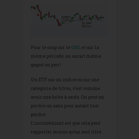
Pour le coup sur le
GBS
, et sur la
même période, on aurait même
gagné un peu !
Un ETF sur un indice ou sur une
catégorie de titres, c’est comme
avoir une boîte à oeufs. On peut en
perdre un sans pour autant tout
perdre.
L’inconvénient est que cela peut
rapporter moins qu’un seul titre