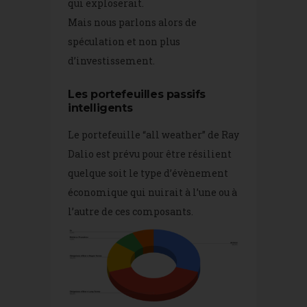
qui exploserait.
Mais nous parlons alors de
spéculation et non plus
d’investissement.
Les portefeuilles passifs
intelligents
Le portefeuille “all weather” de Ray
Dalio est prévu pour être résilient
quelque soit le type d’évènement
économique qui nuirait à l’une ou à
l’autre de ces composants.