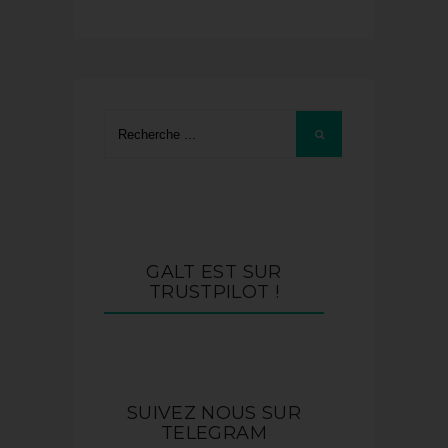
GALT EST SUR
TRUSTPILOT !
SUIVEZ NOUS SUR
TELEGRAM