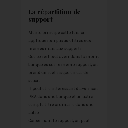
La répartition de
support
Même principe cette fois-ci
appliqué non pas aux titres eux-
mêmes mais aux supports.
Que ce soit tout avoir dans la même
banque ou sur le même support, on
prend un réel risque en cas de
soucis.
Il peut être intéressant d’avoir son
PEA dans une banque et un autre
compte titre ordinaire dans une
autre.
Concernant le support, on peut