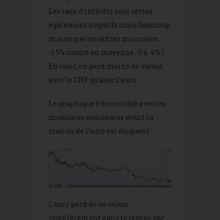
Les taux d’intérêts sont certes
également négatifs mais beaucoup
moins que les autres monnaies:
-1.5% contre en moyenne -5 à -6% !
En clair, on perd moins de valeur
avec le CHF qu’avec l’euro.
Le graphique (reconstitué avec les
monnaies nationales avant la
cration de l’euro est éloquent :
L’euro perd de sa valeur
régulièrement dans le temps par