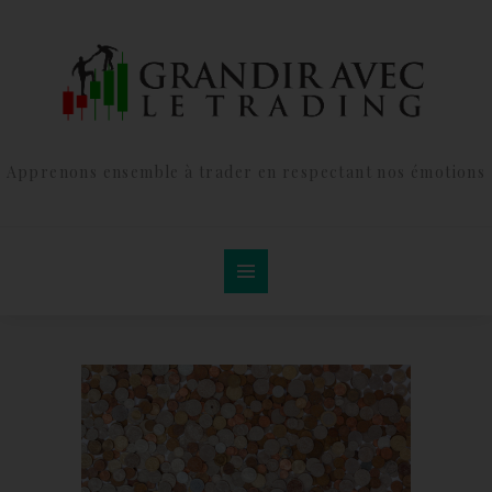
Apprenons ensemble à trader en respectant nos émotions