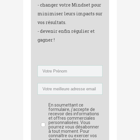
- changer votre Mindset pour
minimiser leurs impacts sur
vos résultats.
- devenir enfin régulier et
gagner !
En soumettant ce
formulaire, j'accepte de
recevoir des informations
et offres commerciales
personnalisées. Vous
pourrez vous désabonner
à tout moment. Pour
connaître ou exercer vos
droits, consultez nos