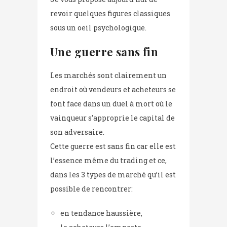
revoir quelques figures classiques
sous un oeil psychologique.
Une
guerre
sans fin
Les marchés sont clairement un
endroit où vendeurs et acheteurs se
font face dans un duel à mort où le
vainqueur s’approprie le capital de
son adversaire.
Cette guerre est sans fin car elle est
l’essence même du trading et ce,
dans les 3 types de marché qu’il est
possible de rencontrer:
en tendance haussière,