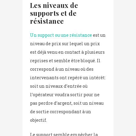
Les niveaux de
supports et de
résistance
Un support ou une résistance
est un
niveau de prix sur lequel un prix
est déjà venu en contact à plusieurs
reprises et semble être bloqué. Il
correspond à un niveau où des
intervenants ont repéré un intérêt:
soit un niveaux d’entrée où
l’opérateur voudra sortir pour ne
pas perdre d’argent, soit un niveau
de sortie correspondant à un
objectif.
Le support semble empêcher la