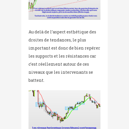
Au delà de l’aspect esthétique des
droites de tendances, le plus
important est donc de bien repérer
les supports et les résistances car
c’est réellement autour de ces
niveaux que les intervenants se
battent.