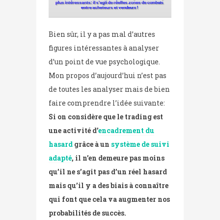
Bien sûr, il y a pas mal d’autres
figures intéressantes à analyser
d’un point de vue psychologique.
Mon propos d’aujourd’hui n’est pas
de toutes les analyser mais de bien
faire comprendre l’idée suivante:
Si on considère que le trading est
une activité d’
encadrement du
hasard
grâce à un
système de suivi
adapté
, il n’en demeure pas moins
qu’il ne s’agit pas d’un réel hasard
mais qu’il y a des biais à connaître
qui font que cela va augmenter nos
probabilités de succès.