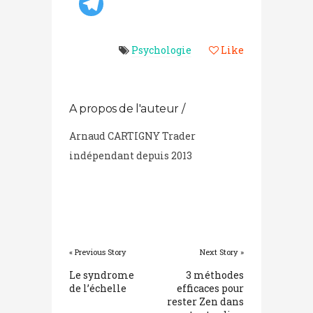
Psychologie
Like
A propos de l'auteur /
Arnaud CARTIGNY Trader
indépendant depuis 2013
« Previous Story
Next Story »
Le syndrome
3 méthodes
de l’échelle
efficaces pour
rester Zen dans