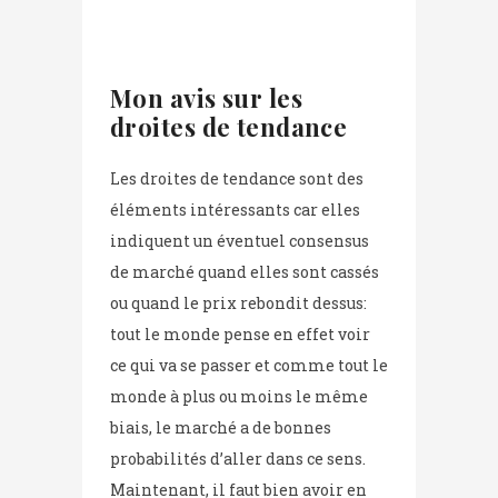
Mon avis sur les
droites de tendance
Les droites de tendance sont des
éléments intéressants car elles
indiquent un éventuel consensus
de marché quand elles sont cassés
ou quand le prix rebondit dessus:
tout le monde pense en effet voir
ce qui va se passer et comme tout le
monde à plus ou moins le même
biais, le marché a de bonnes
probabilités d’aller dans ce sens.
Maintenant, il faut bien avoir en