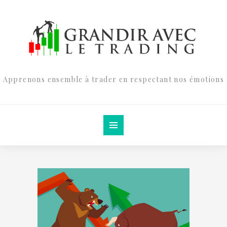
Apprenons ensemble à trader en respectant nos émotions