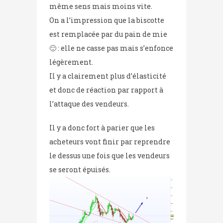
même sens mais moins vite.
On a l’impression que la biscotte
est remplacée par du pain de mie
🙂 : elle ne casse pas mais s’enfonce
légèrement.
Il y a clairement plus d’élasticité
et donc de réaction par rapport à
l’attaque des vendeurs.
Il y a donc fort à parier que les
acheteurs vont finir par reprendre
le dessus une fois que les vendeurs
se seront épuisés.