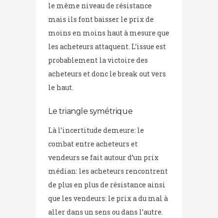
le même niveau de résistance
mais ils font baisser le prix de
moins en moins haut à mesure que
les acheteurs attaquent. L’issue est
probablement la victoire des
acheteurs et donc le break out vers
le haut.
Le triangle symétrique
Là l’incertitude demeure: le
combat entre acheteurs et
vendeurs se fait autour d’un prix
médian: les acheteurs rencontrent
de plus en plus de résistance ainsi
que les vendeurs: le prix a du mal à
aller dans un sens ou dans l’autre.