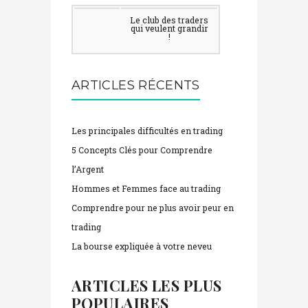
Le club des traders
qui veulent grandir
!
ARTICLES RÉCENTS
Les principales difficultés en trading
5 Concepts Clés pour Comprendre
l’Argent
Hommes et Femmes face au trading
Comprendre pour ne plus avoir peur en
trading
La bourse expliquée à votre neveu
ARTICLES LES PLUS
POPULAIRES