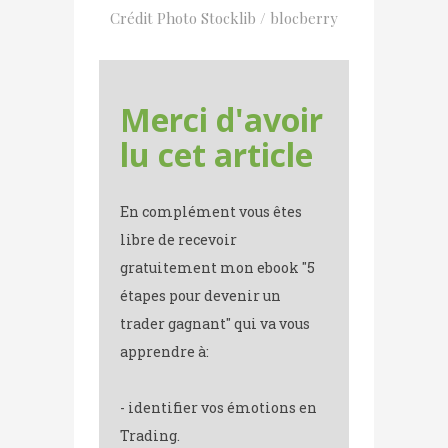
Crédit Photo Stocklib / blocberry
Merci d'avoir
lu cet article
En complément vous êtes
libre de recevoir
gratuitement mon ebook "5
étapes pour devenir un
trader gagnant" qui va vous
apprendre à:
- identifier vos émotions en
Trading.