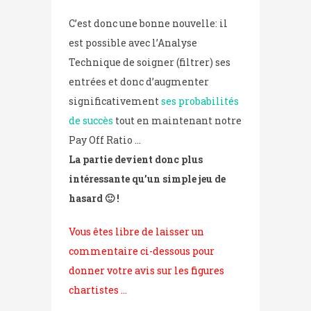
C’est donc une bonne nouvelle: il
est possible avec l’Analyse
Technique de soigner (filtrer) ses
entrées et donc d’augmenter
significativement
ses probabilités
de succès
tout en maintenant notre
Pay Off Ratio …
La partie devient donc plus
intéressante qu’un simple jeu de
hasard 🙂 !
Vous êtes libre de laisser un
commentaire ci-dessous pour
donner votre avis sur les figures
chartistes …