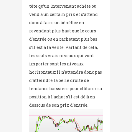
tête qu’un intervenant achète ou
vend à un certain prix et s’attend
donc à faire un bénéfice en
revendant plus haut que le cours
d’entrée ou en rachetant plus bas
s’il est à la vente. Partant de cela,
les seuls vrais niveaux qui vont
importer sont les niveaux
horizontaux: il n’attendra donc pas
d’atteindre la belle droite de
tendance baissière pour clôturer sa
position à l’achat s’il est déjà en
dessous de son prix d’entrée.