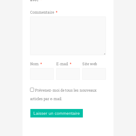
Commentaire
*
Nom
*
E-mail
*
Site web
Prévenez-moi de tous les nouveaux
articles par e-mail.