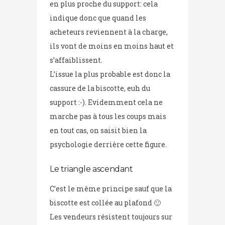
en plus proche du support: cela
indique donc que quand les
acheteurs reviennent à la charge,
ils vont de moins en moins haut et
s’affaiblissent.
L’issue la plus probable est donc la
cassure de la biscotte, euh du
support :-). Evidemment cela ne
marche pas à tous les coups mais
en tout cas, on saisit bien la
psychologie derrière cette figure.
Le triangle ascendant
C’est le même principe sauf que la
biscotte est collée au plafond 🙂
Les vendeurs résistent toujours sur