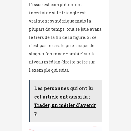
L’issue est complètement
incertaine si le triangle est
vraiment symétrique mais la
plupart du temps, tout se joue avant
le tiers de la fin de la figure. Si ce
n’est pas le cas, le prix risque de
stagner “en mode zombie” sur le
niveau médian (droite noire sur
l’exemple qui suit).
Les personnes qui ont lu
cet article ont aussi lu :
Trader, un métier d'avenir
?