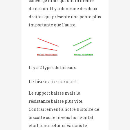
converge mais qui ont la même
direction. Il y a donc une des deux
droites qui présente une pente plus
importante que l’autre.
Il y a 2 types de biseaux:
Le biseau descendant
Le support baisse mais la
résistance baisse plus vite.
Contrairement à notre histoire de
biscotte où le niveau horizontal
était tenu, celui-ci va dans le