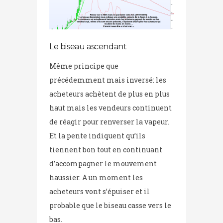
Le biseau ascendant
Même principe que
précédemment mais inversé: les
acheteurs achètent de plus en plus
haut mais les vendeurs continuent
de réagir pour renverser la vapeur.
Et la pente indiquent qu’ils
tiennent bon tout en continuant
d’accompagner le mouvement
haussier. A un moment les
acheteurs vont s’épuiser et il
probable que le biseau casse vers le
bas.