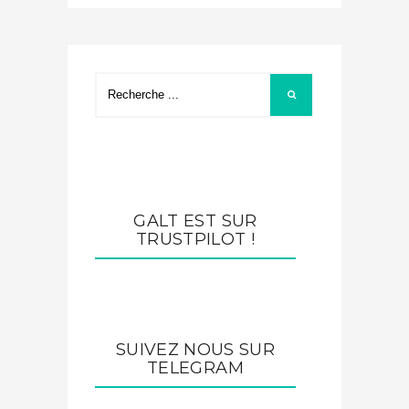
GALT EST SUR
TRUSTPILOT !
SUIVEZ NOUS SUR
TELEGRAM