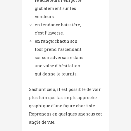
le acheteurs l’emporte
globalement sur les
vendeurs.
en tendance baissière,
c’est l’inverse.
en range: chacun son
tour prend l’ascendant
sur son adversaire dans
une valse d’hésitation
qui donne le tournis.
Sachant cela, il est possible de voir
plus loin que la simple approche
graphique d’une figure chartiste.
Reprenons en quelques une sous cet
angle de vue.