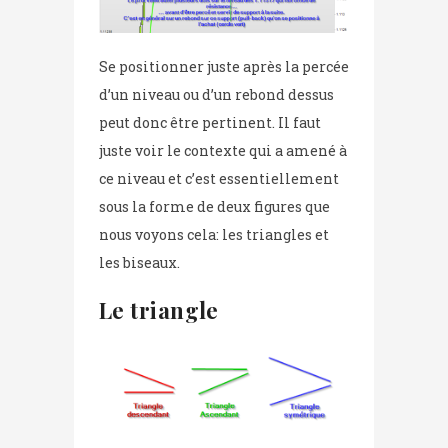
Se positionner juste après la percée
d’un niveau ou d’un rebond dessus
peut donc être pertinent. Il faut
juste voir le contexte qui a amené à
ce niveau et c’est essentiellement
sous la forme de deux figures que
nous voyons cela: les triangles et
les biseaux.
Le triangle