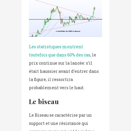
Les statistiques montrent
toutefois que dans 60% des cas
, le
prix continue sur la lancée: s’il
était haussier avant d’entrer dans
la figure, il ressortira
probablement vers le haut.
Le biseau
Le Biseau se caractérise par un
support et une résistance qui