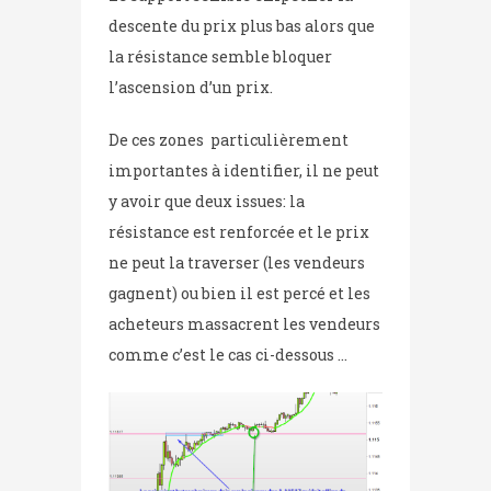
descente du prix plus bas alors que
la résistance semble bloquer
l’ascension d’un prix.
De ces zones particulièrement
importantes à identifier, il ne peut
y avoir que deux issues: la
résistance est renforcée et le prix
ne peut la traverser (les vendeurs
gagnent) ou bien il est percé et les
acheteurs massacrent les vendeurs
comme c’est le cas ci-dessous …